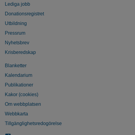
Lediga jobb
Donationsregistret
Utbildning
Pressrum
Nyhetsbrev
Krisberedskap
Blanketter
Kalendarium
Publikationer
Kakor (cookies)
Om webbplatsen
Webbkarta
Tillgänglighetsredogörelse