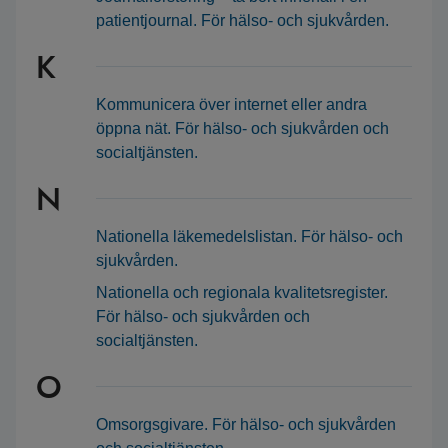
patientjournal. För hälso- och sjukvården.
K
Kommunicera över internet eller andra
öppna nät. För hälso- och sjukvården och
socialtjänsten.
N
Nationella läkemedelslistan. För hälso- och
sjukvården.
Nationella och regionala kvalitetsregister.
För hälso- och sjukvården och
socialtjänsten.
O
Omsorgsgivare. För hälso- och sjukvården