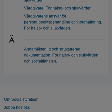
sjukvården.
Vårdgivare. För hälso- och sjukvården.
Vårdgivarens ansvar för
personuppgiftsbehandling och journalföring.
För hälso- och sjukvården.
Ä
Ändamålsenlig och strukturerad
dokumentation. För hälso- och sjukvården
och socialtjänsten.
Om Socialstyrelsen
Jobba hos oss