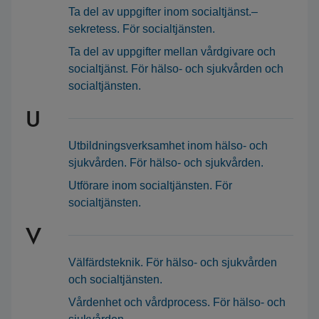
Ta del av uppgifter inom socialtjänst.–
sekretess. För socialtjänsten.
Ta del av uppgifter mellan vårdgivare och
socialtjänst. För hälso- och sjukvården och
socialtjänsten.
U
Utbildningsverksamhet inom hälso- och
sjukvården. För hälso- och sjukvården.
Utförare inom socialtjänsten. För
socialtjänsten.
V
Välfärdsteknik. För hälso- och sjukvården
och socialtjänsten.
Vårdenhet och vårdprocess. För hälso- och