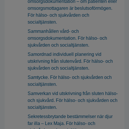
omsorgsdokumentation – om patienten eller
omsorgsmottagaren är beslutsoförmögen.
För hälso- och sjukvården och
socialtjänsten.
Sammanhållen vård- och
omsorgsdokumentation. För hälso- och
sjukvården och socialtjänsten.
Samordnad individuell planering vid
utskrivning från slutenvård. För hälso- och
sjukvården och socialtjänsten.
Samtycke. För hälso- och sjukvården och
socialtjänsten.
Samverkan vid utskrivning från sluten hälso-
och sjukvård. För hälso- och sjukvården och
socialtjänsten.
Sekretessbrytande bestämmelser när djur
far illa – Lex Maja. För hälso- och