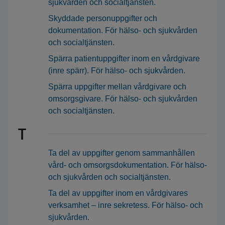
sjukvården och socialtjänsten.
Skyddade personuppgifter och
dokumentation. För hälso- och sjukvården
och socialtjänsten.
Spärra patientuppgifter inom en vårdgivare
(inre spärr). För hälso- och sjukvården.
Spärra uppgifter mellan vårdgivare och
omsorgsgivare. För hälso- och sjukvården
och socialtjänsten.
T
Ta del av uppgifter genom sammanhållen
vård- och omsorgsdokumentation. För hälso-
och sjukvården och socialtjänsten.
Ta del av uppgifter inom en vårdgivares
verksamhet – inre sekretess. För hälso- och
sjukvården.