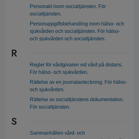
Personakt inom socialtjänsten. För
socialtjänsten.
Personuppgiftsbehandling inom hälso- och
sjukvården och socialtjänsten. För hälso-
och sjukvården och socialtjänsten.
R
Regler för vårdgivaren vid vård på distans.
För hälso- och sjukvården.
Rättelse av en journalanteckning. För hälso-
och sjukvården.
Rättelse av socialtjänstens dokumentation.
För socialtjänsten.
S
Sammanhållen vård- och