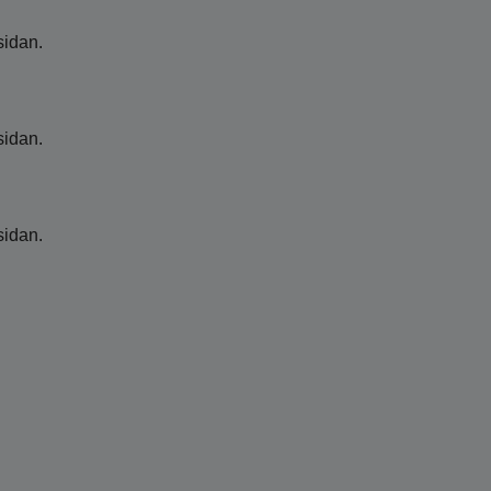
sidan.
sidan.
sidan.