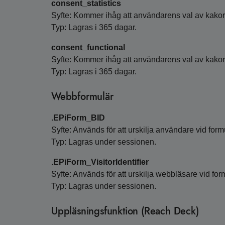
consent_statistics
Syfte: Kommer ihåg att användarens val av kakor
Typ: Lagras i 365 dagar.
consent_functional
Syfte: Kommer ihåg att användarens val av kakor
Typ: Lagras i 365 dagar.
Webbformulär
.EPiForm_BID
Syfte: Används för att urskilja användare vid form
Typ: Lagras under sessionen.
.EPiForm_VisitorIdentifier
Syfte: Används för att urskilja webbläsare vid for
Typ: Lagras under sessionen.
Uppläsningsfunktion (Reach Deck)