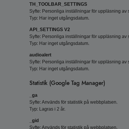
TH_TOOLBAR_SETTINGS
Syfte: Personliga inställningar för uppläsning av 
Typ: Har inget utgångsdatum.
API_SETTINGS V2
Syfte: Personliga inställningar för uppläsning av 
Typ: Har inget utgångsdatum.
audioalert
Syfte: Personliga inställningar för uppläsning av 
Typ: Har inget utgångsdatum.
Statistik (Google Tag Manager)
_ga
Syfte: Används för statistik på webbplatsen.
Typ: Lagras i 2 år.
_gid
Syfte: Används för statistik på webbplatsen.