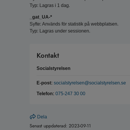
Typ: Lagras i 1 dag.
_gat_UA-*
Syfte: Används för statistik på webbplatsen.
Typ: Lagras under sessionen.
Kontakt
Socialstyrelsen
E-post:
socialstyrelsen@socialstyrelsen.se
Telefon:
075-247 30 00
Dela
Senast uppdaterad:
2023-09-11