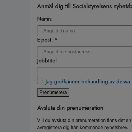
Anmäl dig till Socialstyrelsens nyhets
Namn:
E-post: *
Jobbtitel
Jag godkänner behandling av dessa
Prenumerera
Avsluta din prenumeration
Vill du avsluta din prenumeration finns det en
avregistrera dig från kommande nyhetsbrev.