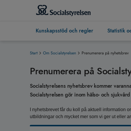
Kunskapsstöd och regler
Statistik 
Start
Om Socialstyrelsen
Prenumerera på nyhetsbrev
Prenumerera på Socialsty
Socialstyrelsens nyhetsbrev kommer varannan v
Socialstyrelsen gör inom hälso- och sjukvård 
I nyhetsbrevet får du koll på aktuell information om
utbildningar och mycket mer som vi ger ut eller arr