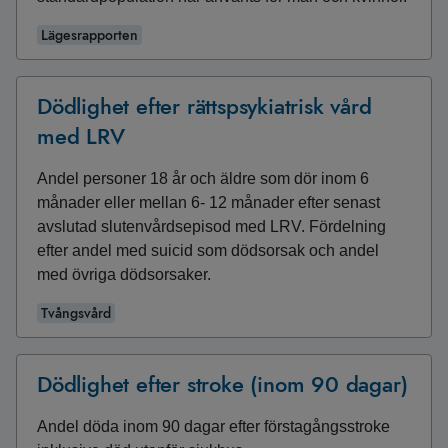
Lägesrapporten
Dödlighet efter rättspsykiatrisk vård
med LRV
Andel personer 18 år och äldre som dör inom 6
månader eller mellan 6- 12 månader efter senast
avslutad slutenvårdsepisod med LRV. Fördelning
efter andel med suicid som dödsorsak och andel
med övriga dödsorsaker.
Tvångsvård
Dödlighet efter stroke (inom 90 dagar)
Andel döda inom 90 dagar efter förstagångsstroke