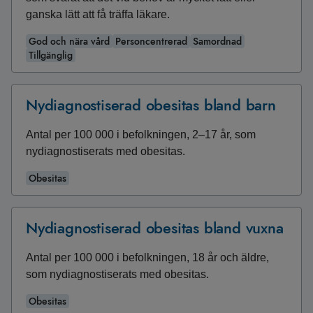
ganska lätt att få träffa läkare.
God och nära vård
Personcentrerad
Samordnad
Tillgänglig
Nydiagnostiserad obesitas bland barn
Antal per 100 000 i befolkningen, 2–17 år, som
nydiagnostiserats med obesitas.
Obesitas
Nydiagnostiserad obesitas bland vuxna
Antal per 100 000 i befolkningen, 18 år och äldre,
som nydiagnostiserats med obesitas.
Obesitas