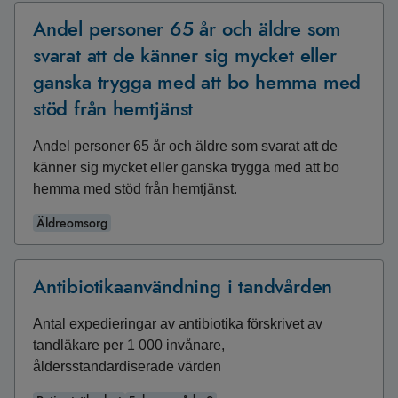
Andel personer 65 år och äldre som
svarat att de känner sig mycket eller
ganska trygga med att bo hemma med
stöd från hemtjänst
Andel personer 65 år och äldre som svarat att de
känner sig mycket eller ganska trygga med att bo
hemma med stöd från hemtjänst.
Äldreomsorg
Antibiotikaanvändning i tandvården
Antal expedieringar av antibiotika förskrivet av
tandläkare per 1 000 invånare,
åldersstandardiserade värden