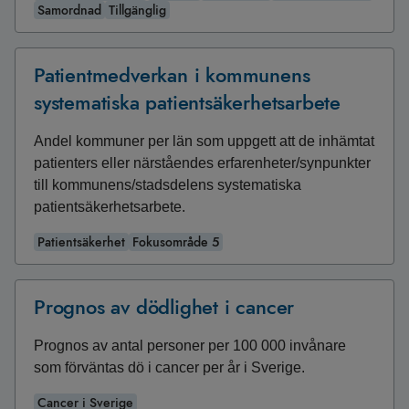
Samordnad
Tillgänglig
Patientmedverkan i kommunens
systematiska patientsäkerhetsarbete
Andel kommuner per län som uppgett att de inhämtat
patienters eller närståendes erfarenheter/synpunkter
till kommunens/stadsdelens systematiska
patientsäkerhetsarbete.
Patientsäkerhet
Fokusområde 5
Prognos av dödlighet i cancer
Prognos av antal personer per 100 000 invånare
som förväntas dö i cancer per år i Sverige.
Cancer i Sverige