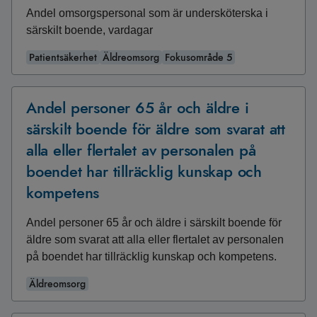
Andel omsorgspersonal som är undersköterska i
särskilt boende, vardagar
Patientsäkerhet
Äldreomsorg
Fokusområde 5
Andel personer 65 år och äldre i
särskilt boende för äldre som svarat att
alla eller flertalet av personalen på
boendet har tillräcklig kunskap och
kompetens
Andel personer 65 år och äldre i särskilt boende för
äldre som svarat att alla eller flertalet av personalen
på boendet har tillräcklig kunskap och kompetens.
Äldreomsorg