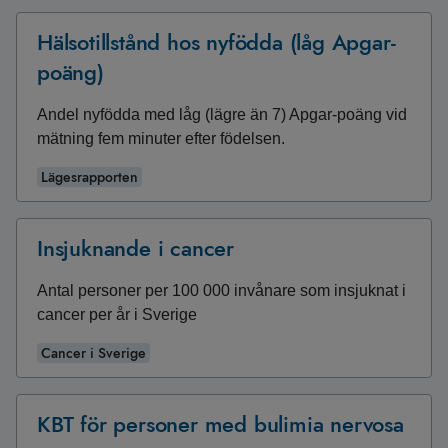
Hälsotillstånd hos nyfödda (låg Apgar-
poäng)
Andel nyfödda med låg (lägre än 7) Apgar-poäng vid
mätning fem minuter efter födelsen.
Lägesrapporten
Insjuknande i cancer
Antal personer per 100 000 invånare som insjuknat i
cancer per år i Sverige
Cancer i Sverige
KBT för personer med bulimia nervosa