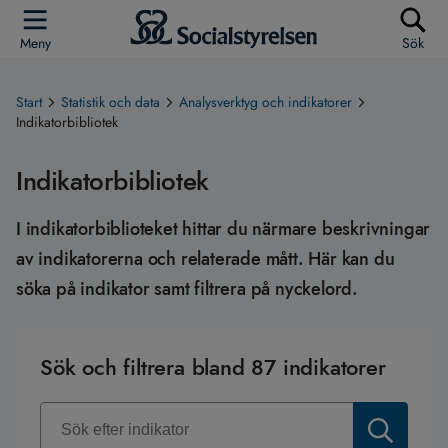
Meny
Sök
Start
Statistik och data
Analysverktyg och indikatorer
Indikatorbibliotek
Indikatorbibliotek
I indikatorbiblioteket hittar du närmare beskrivningar
av indikatorerna och relaterade mått. Här kan du
söka på indikator samt filtrera på nyckelord.
Sök och filtrera bland
87
indikatorer