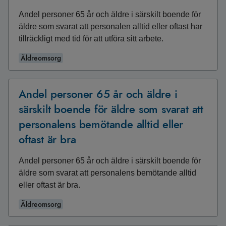
Andel personer 65 år och äldre i särskilt boende för
äldre som svarat att personalen alltid eller oftast har
tillräckligt med tid för att utföra sitt arbete.
Äldreomsorg
Andel personer 65 år och äldre i
särskilt boende för äldre som svarat att
personalens bemötande alltid eller
oftast är bra
Andel personer 65 år och äldre i särskilt boende för
äldre som svarat att personalens bemötande alltid
eller oftast är bra.
Äldreomsorg