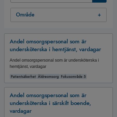
Område
Andel omsorgspersonal som är
undersköterska i hemtjänst, vardagar
Andel omsorgspersonal som är undersköterska i
hemtjänst, vardagar
Patientsäkerhet
Äldreomsorg
Fokusområde 5
Andel omsorgspersonal som är
undersköterska i särskilt boende,
vardagar