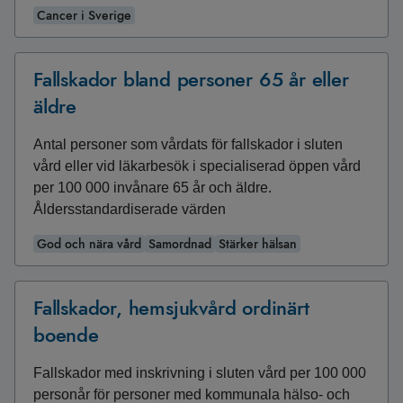
Cancer i Sverige
Fallskador bland personer 65 år eller
äldre
Antal personer som vårdats för fallskador i sluten
vård eller vid läkarbesök i specialiserad öppen vård
per 100 000 invånare 65 år och äldre.
Åldersstandardiserade värden
God och nära vård
Samordnad
Stärker hälsan
Fallskador, hemsjukvård ordinärt
boende
Fallskador med inskrivning i sluten vård per 100 000
personår för personer med kommunala hälso- och