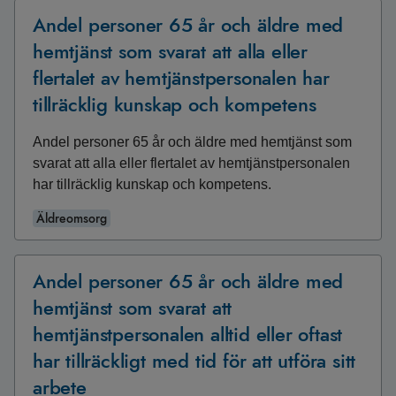
Andel personer 65 år och äldre med
hemtjänst som svarat att alla eller
flertalet av hemtjänstpersonalen har
tillräcklig kunskap och kompetens
Andel personer 65 år och äldre med hemtjänst som
svarat att alla eller flertalet av hemtjänstpersonalen
har tillräcklig kunskap och kompetens.
Äldreomsorg
Andel personer 65 år och äldre med
hemtjänst som svarat att
hemtjänstpersonalen alltid eller oftast
har tillräckligt med tid för att utföra sitt
arbete