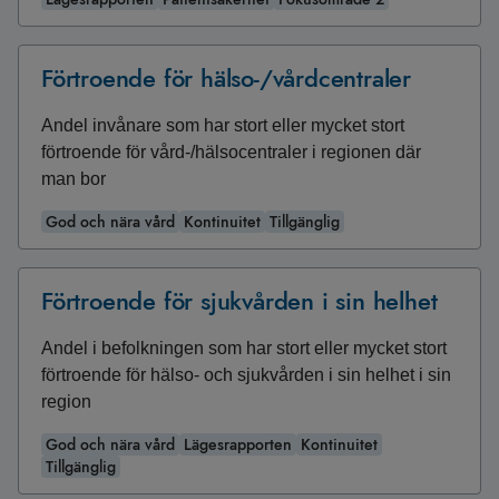
Förtroende för hälso-/vårdcentraler
Andel invånare som har stort eller mycket stort
förtroende för vård-/hälsocentraler i regionen där
man bor
God och nära vård
Kontinuitet
Tillgänglig
Förtroende för sjukvården i sin helhet
Andel i befolkningen som har stort eller mycket stort
förtroende för hälso- och sjukvården i sin helhet i sin
region
God och nära vård
Lägesrapporten
Kontinuitet
Tillgänglig