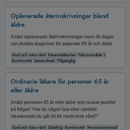
Oplanerade återinskrivningar bland
äldre
Andel oplanerade återinskrivningar inom 30 dagar
vid utvalda diagnoser för patienter 65 år och äldre
God och nära vård
Patientsäkerhet
Fokusområde 1
Kontinuitet
Samordnad
Tillgänglig
Ordinarie läkare för personer 65 år
eller äldre
Andel personer 65 år eller äldre som svarar positivt
på frågan ”Har du någon fast eller särskild
läkarkontakt du går till för medicinsk vård?"
God och nära vård
Delaktig
Kontinuitet
Personcentrerad