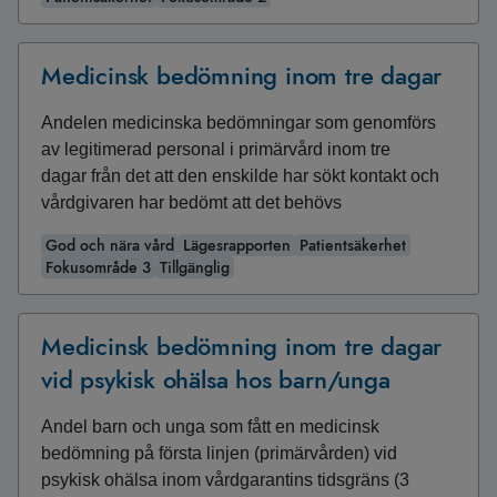
Medicinsk bedömning inom tre dagar
Andelen medicinska bedömningar som genomförs
av legitimerad personal i primärvård inom tre
dagar från det att den enskilde har sökt kontakt och
vårdgivaren har bedömt att det behövs
God och nära vård
Lägesrapporten
Patientsäkerhet
Fokusområde 3
Tillgänglig
Medicinsk bedömning inom tre dagar
vid psykisk ohälsa hos barn/unga
Andel barn och unga som fått en medicinsk
bedömning på första linjen (primärvården) vid
psykisk ohälsa inom vårdgarantins tidsgräns (3