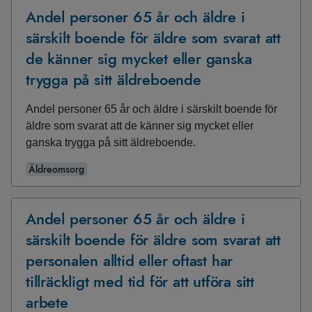
Andel personer 65 år och äldre i
särskilt boende för äldre som svarat att
de känner sig mycket eller ganska
trygga på sitt äldreboende
Andel personer 65 år och äldre i särskilt boende för
äldre som svarat att de känner sig mycket eller
ganska trygga på sitt äldreboende.
Äldreomsorg
Andel personer 65 år och äldre i
särskilt boende för äldre som svarat att
personalen alltid eller oftast har
tillräckligt med tid för att utföra sitt
arbete