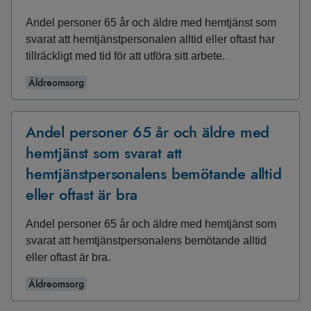
Andel personer 65 år och äldre med hemtjänst som
svarat att hemtjänstpersonalen alltid eller oftast har
tillräckligt med tid för att utföra sitt arbete.
Äldreomsorg
Andel personer 65 år och äldre med
hemtjänst som svarat att
hemtjänstpersonalens bemötande alltid
eller oftast är bra
Andel personer 65 år och äldre med hemtjänst som
svarat att hemtjänstpersonalens bemötande alltid
eller oftast är bra.
Äldreomsorg