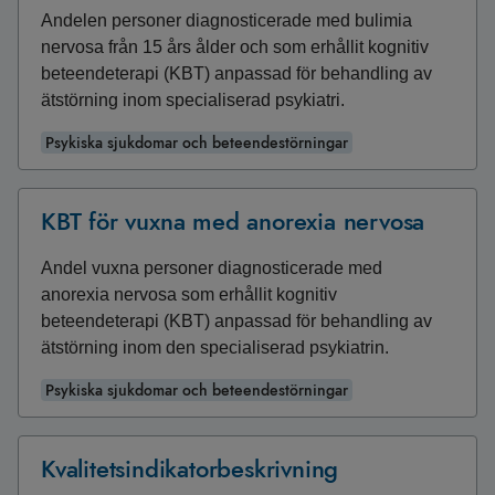
Andelen personer diagnosticerade med bulimia
nervosa från 15 års ålder och som erhållit kognitiv
beteendeterapi (KBT) anpassad för behandling av
ätstörning inom specialiserad psykiatri.
Psykiska sjukdomar och beteendestörningar
KBT för vuxna med anorexia nervosa
Andel vuxna personer diagnosticerade med
anorexia nervosa som erhållit kognitiv
beteendeterapi (KBT) anpassad för behandling av
ätstörning inom den specialiserad psykiatrin.
Psykiska sjukdomar och beteendestörningar
Kvalitetsindikatorbeskrivning