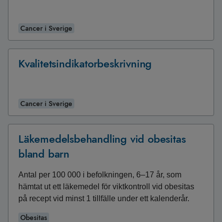
Cancer i Sverige
Kvalitetsindikatorbeskrivning
Cancer i Sverige
Läkemedelsbehandling vid obesitas
bland barn
Antal per 100 000 i befolkningen, 6–17 år, som
hämtat ut ett läkemedel för viktkontroll vid obesitas
på recept vid minst 1 tillfälle under ett kalenderår.
Obesitas