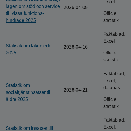
Excel
lagen om stöd och service
2026-04-09
till vissa funktions-
Officiell
hindrade 2025
statistik
Faktablad,
Excel
Statistik om läkemedel
2026-04-16
2025
Officiell
statistik
Faktablad,
Excel,
Statistik om
databas
2026-04-21
socialtjänstinsatser till
äldre 2025
Officiell
statistik
Faktablad,
Excel,
Statistik om insatser till