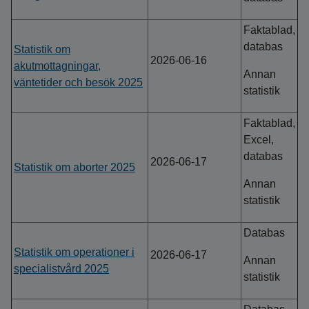
Faktablad,
databas
Statistik om
2026-06-16
akutmottagningar,
Annan
väntetider och besök 2025
statistik
Faktablad,
Excel,
databas
2026-06-17
Statistik om aborter 2025
Annan
statistik
Databas
Statistik om operationer i
2026-06-17
Annan
specialistvård 2025
statistik