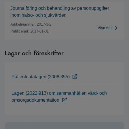
Journalföring och behandling av personuppgifter
inom hälso- och sjukvården
Artikelnummer: 2017-3-2
Visa mer
Publicerad: 2017-01-01
Lagar och föreskrifter
Patientdatalagen (2008:355)
Lagen (2022:913) om sammanhållen vård- och
omsorgsdokumentation