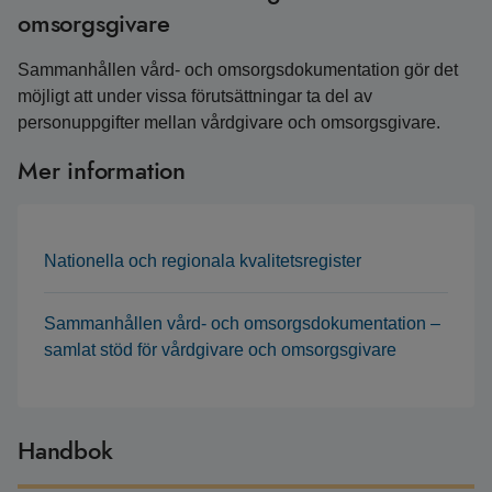
omsorgsgivare
Sammanhållen vård- och omsorgsdokumentation gör det
möjligt att under vissa förutsättningar ta del av
personuppgifter mellan vårdgivare och omsorgsgivare.
Mer information
Nationella och regionala kvalitetsregister
Sammanhållen vård- och omsorgsdokumentation –
samlat stöd för vårdgivare och omsorgsgivare
Handbok