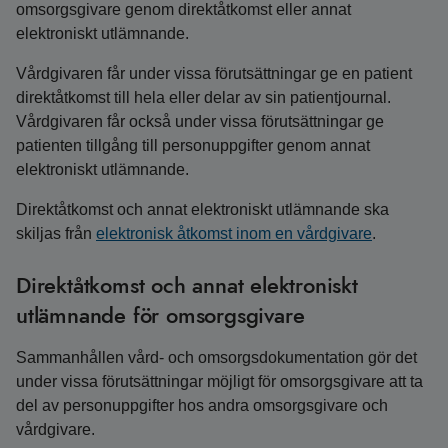
omsorgsgivare genom direktåtkomst eller annat
elektroniskt utlämnande.
Vårdgivaren får under vissa förutsättningar ge en patient
direktåtkomst till hela eller delar av sin patientjournal.
Vårdgivaren får också under vissa förutsättningar ge
patienten tillgång till personuppgifter genom annat
elektroniskt utlämnande.
Direktåtkomst och annat elektroniskt utlämnande ska
skiljas från
elektronisk åtkomst inom en vårdgivare
.
Direktåtkomst och annat elektroniskt
utlämnande för omsorgsgivare
Sammanhållen vård- och omsorgsdokumentation gör det
under vissa förutsättningar möjligt för omsorgsgivare att ta
del av personuppgifter hos andra omsorgsgivare och
vårdgivare.