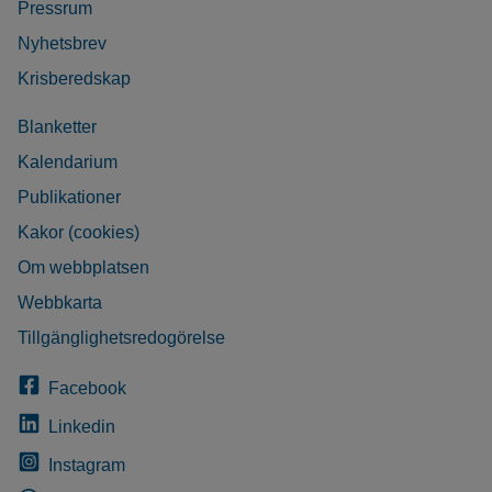
Pressrum
Nyhetsbrev
Krisberedskap
Blanketter
Kalendarium
Publikationer
Kakor (cookies)
Om webbplatsen
Webbkarta
Tillgänglighetsredogörelse
Facebook
Linkedin
Instagram