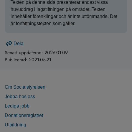
Texten på denna sida presenterar endast vissa
huvuddrag i lagstiftningen på området. Texten
innehåller förenklingar och är inte uttömmande. Det
är författningstexten som gäller.
Dela
Senast uppdaterad:
2026-01-09
Publicerad:
2021-05-21
Om Socialstyrelsen
Jobba hos oss
Lediga jobb
Donationsregistret
Utbildning