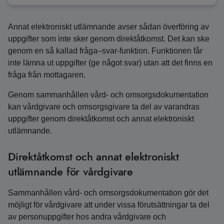
Annat elektroniskt utlämnande avser sådan överföring av
uppgifter som inte sker genom direktåtkomst. Det kan ske
genom en så kallad fråga–svar-funktion. Funktionen får
inte lämna ut uppgifter (ge något svar) utan att det finns en
fråga från mottagaren.
Genom sammanhållen vård- och omsorgsdokumentation
kan vårdgivare och omsorgsgivare ta del av varandras
uppgifter genom direktåtkomst och annat elektroniskt
utlämnande.
Direktåtkomst och annat elektroniskt
utlämnande för vårdgivare
Sammanhållen vård- och omsorgsdokumentation gör det
möjligt för vårdgivare att under vissa förutsättningar ta del
av personuppgifter hos andra vårdgivare och