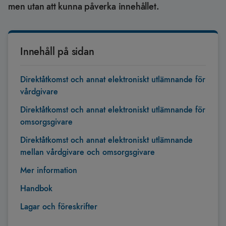
men utan att kunna påverka innehållet.
Innehåll på sidan
Direktåtkomst och annat elektroniskt utlämnande för
vårdgivare
Direktåtkomst och annat elektroniskt utlämnande för
omsorgsgivare
Direktåtkomst och annat elektroniskt utlämnande
mellan vårdgivare och omsorgsgivare
Mer information
Handbok
Lagar och föreskrifter