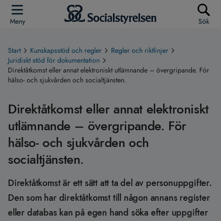
Meny
Sök
Start
Kunskapsstöd och regler
Regler och riktlinjer
Juridiskt stöd för dokumentation
Direktåtkomst eller annat elektroniskt utlämnande – övergripande. För
hälso- och sjukvården och socialtjänsten.
Direktåtkomst eller annat elektroniskt
utlämnande – övergripande. För
hälso- och sjukvården och
socialtjänsten.
Direktåtkomst är ett sätt att ta del av personuppgifter.
Den som har direktåtkomst till någon annans register
eller databas kan på egen hand söka efter uppgifter