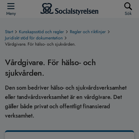
Meny
Sök
Start
Kunskapsstöd och regler
Regler och riktlinjer
Juridiskt stöd för dokumentation
Vårdgivare. För hälso- och sjukvården.
Vårdgivare. För hälso- och
sjukvården.
Den som bedriver hälso- och sjukvårdsverksamhet
eller tandvårdsverksamhet är en vårdgivare. Det
gäller både privat och offentligt finansierad
verksamhet.