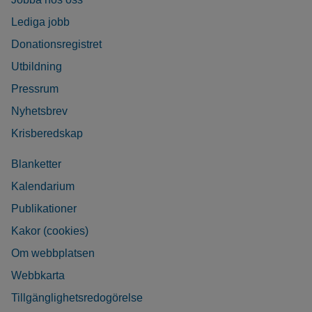
Lediga jobb
Donationsregistret
Utbildning
Pressrum
Nyhetsbrev
Krisberedskap
Blanketter
Kalendarium
Publikationer
Kakor (cookies)
Om webbplatsen
Webbkarta
Tillgänglighetsredogörelse