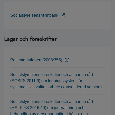
Socialstyrelsens termbank
Lagar och föreskrifter
Patientdatalagen (2008:355)
Socialstyrelsens föreskrifter och allmänna råd
(SOSFS 2011:9) om ledningssystem för
systematiskt kvalitetsarbete (konsoliderad version)
Socialstyrelsens föreskrifter och allmänna råd
(HSLF-FS 2016:40) om journalföring och
behandling av personuppgifter i hälso- och