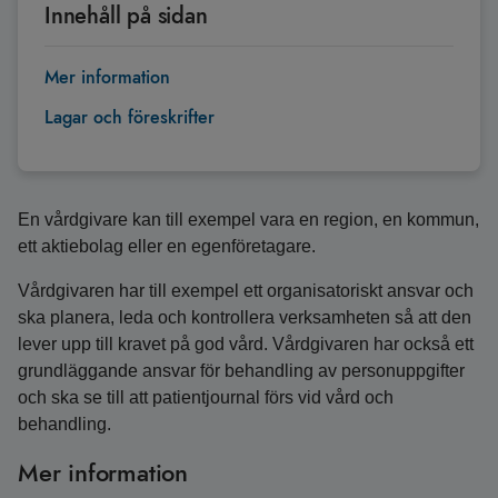
Innehåll på sidan
Mer information
Lagar och föreskrifter
En vårdgivare kan till exempel vara en region, en kommun,
ett aktiebolag eller en egenföretagare.
Vårdgivaren har till exempel ett organisatoriskt ansvar och
ska planera, leda och kontrollera verksamheten så att den
lever upp till kravet på god vård. Vårdgivaren har också ett
grundläggande ansvar för behandling av personuppgifter
och ska se till att patientjournal förs vid vård och
behandling.
Mer information