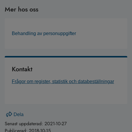
Mer hos oss
Behandling av personuppgifter
Kontakt
Frågor om register, statistik och databeställningar
Dela
Senast uppdaterad:
2021-10-27
Publicerad:
2018-10-15