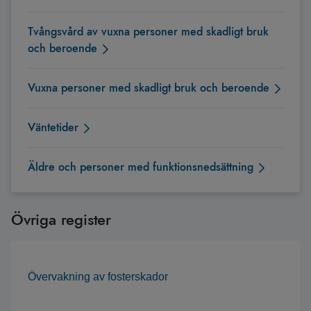
Tvångsvård av vuxna personer med skadligt bruk
och beroende
Vuxna personer med skadligt bruk och beroende
Väntetider
Äldre och personer med funktionsnedsättning
Övriga register
Övervakning av fosterskador