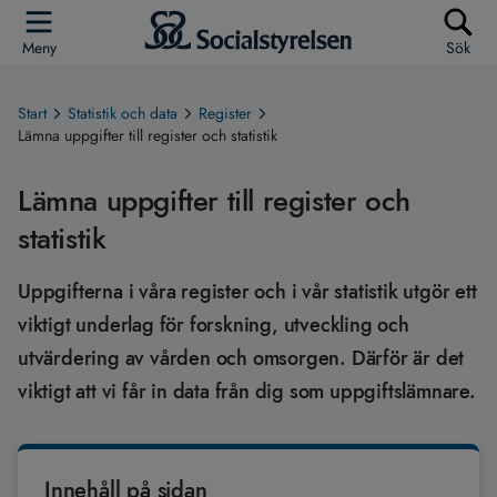
Meny
Sök
Start
Statistik och data
Register
Lämna uppgifter till register och statistik
Lämna uppgifter till register och
statistik
Uppgifterna i våra register och i vår statistik utgör ett
viktigt underlag för forskning, utveckling och
utvärdering av vården och omsorgen. Därför är det
viktigt att vi får in data från dig som uppgiftslämnare.
Innehåll på sidan