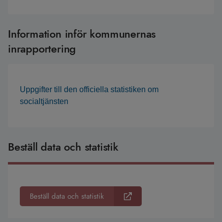
Information inför kommunernas
inrapportering
Uppgifter till den officiella statistiken om
socialtjänsten
Beställ data och statistik
Beställ data och statistik