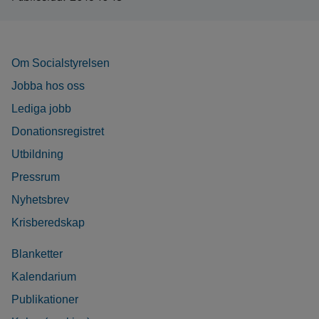
Om Socialstyrelsen
Jobba hos oss
Lediga jobb
Donationsregistret
Utbildning
Pressrum
Nyhetsbrev
Krisberedskap
Blanketter
Kalendarium
Publikationer