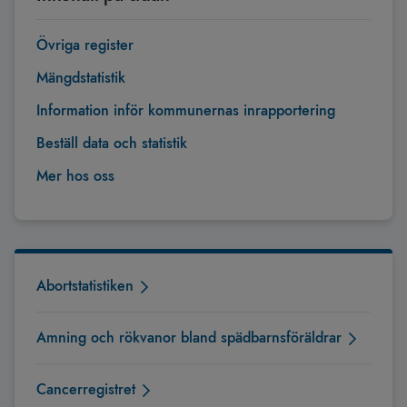
Övriga register
Mängdstatistik
Information inför kommunernas inrapportering
Beställ data och statistik
Mer hos oss
Abortstatistiken
Amning och rökvanor bland spädbarnsföräldrar
Cancerregistret