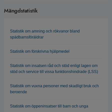
Mängdstatistik
Statistik om amning och rökvanor bland
spädbarnsföräldrar
Statistik om förskrivna hjälpmedel
Statistik om insatsen råd och stöd enligt lagen om
stöd och service till vissa funktionshindrade (LSS)
Statistik om vuxna personer med skadligt bruk och
beroende
Statistik om öppeninsatser till barn och unga