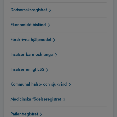
Dödsorsaksregistret
Ekonomiskt bistånd
Förskrivna hjälpmedel
Insatser barn och unga
Insatser enligt LSS
Kommunal hälso- och sjukvård
Medicinska födelseregistret
Patientregistret