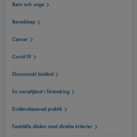
Barn och unga
Beredskap
Cancer
Covid-19
Ekonomiskt bistånd
En socialtjänst i förändring
Evidensbaserad praktik
Fastställa döden med direkta kriterier