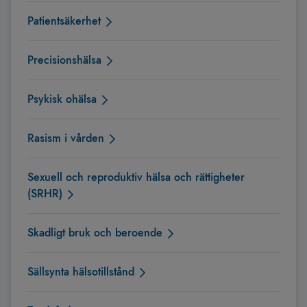
Patientsäkerhet
Precisionshälsa
Psykisk ohälsa
Rasism i vården
Sexuell och reproduktiv hälsa och rättigheter
(SRHR)
Skadligt bruk och beroende
Sällsynta hälsotillstånd