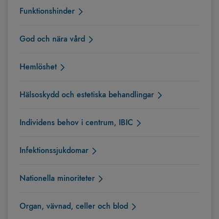
Funktionshinder
God och nära vård
Hemlöshet
Hälsoskydd och estetiska behandlingar
Individens behov i centrum, IBIC
Infektionssjukdomar
Nationella minoriteter
Organ, vävnad, celler och blod