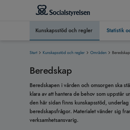
Kunskapsstöd och regler
Statistik 
Start
Kunskapsstöd och regler
Områden
Beredskap
Beredskap
Beredskapen i vården och omsorgen ska stärk
klara av att hantera de behov som uppstår u
den här sidan finns kunskapsstöd, underlag 
beredskapsfrågor. Materialet vänder sig fram
verksamhetsansvarig.