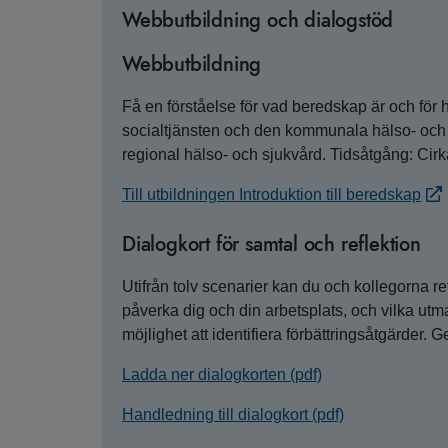
Webbutbildning och dialogstöd
Webbutbildning
Få en förståelse för vad beredskap är och för 
socialtjänsten och den kommunala hälso- och
regional hälso- och sjukvård. Tidsåtgång: Cirk
Till utbildningen Introduktion till beredskap
Dialogkort för samtal och reflektion
Utifrån tolv scenarier kan du och kollegorna re
påverka dig och din arbetsplats, och vilka utm
möjlighet att identifiera förbättringsåtgärder.
Ladda ner dialogkorten (pdf)
Handledning till dialogkort (pdf)