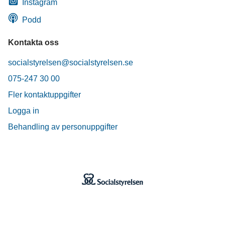
Instagram
Podd
Kontakta oss
socialstyrelsen@socialstyrelsen.se
075-247 30 00
Fler kontaktuppgifter
Logga in
Behandling av personuppgifter