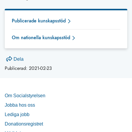
Publicerade kunskapsstöd
Om nationella kunskapsstöd
Dela
Publicerad:
2021-02-23
Om Socialstyrelsen
Jobba hos oss
Lediga jobb
Donationsregistret