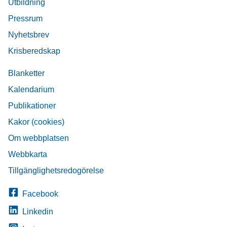
Utbildning
Pressrum
Nyhetsbrev
Krisberedskap
Blanketter
Kalendarium
Publikationer
Kakor (cookies)
Om webbplatsen
Webbkarta
Tillgänglighetsredogörelse
Facebook
Linkedin