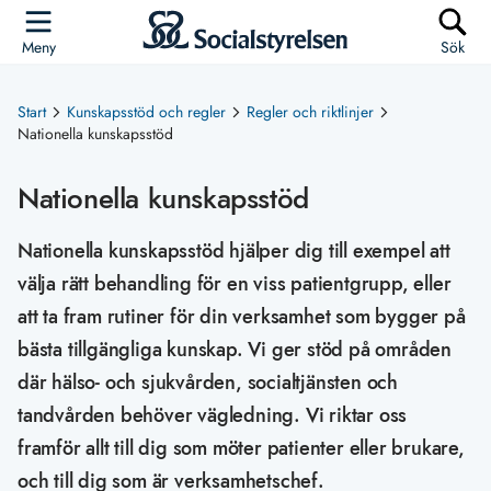
Meny
Sök
Start
Kunskapsstöd och regler
Regler och riktlinjer
Nationella kunskapsstöd
Nationella kunskapsstöd
Nationella kunskapsstöd hjälper dig till exempel att
välja rätt behandling för en viss patientgrupp, eller
att ta fram rutiner för din verksamhet som bygger på
bästa tillgängliga kunskap. Vi ger stöd på områden
där hälso- och sjukvården, socialtjänsten och
tandvården behöver vägledning. Vi riktar oss
framför allt till dig som möter patienter eller brukare,
och till dig som är verksamhetschef.