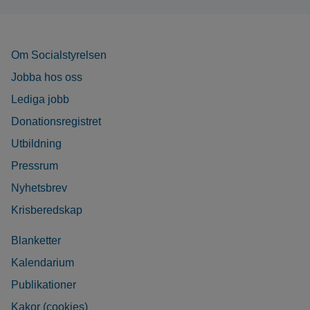
Om Socialstyrelsen
Jobba hos oss
Lediga jobb
Donationsregistret
Utbildning
Pressrum
Nyhetsbrev
Krisberedskap
Blanketter
Kalendarium
Publikationer
Kakor (cookies)