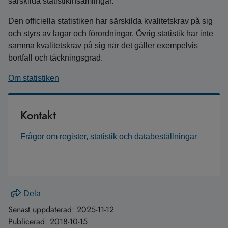
särskilda statistikinsamlingar.
Den officiella statistiken har särskilda kvalitetskrav på sig
och styrs av lagar och förordningar. Övrig statistik har inte
samma kvalitetskrav på sig när det gäller exempelvis
bortfall och täckningsgrad.
Om statistiken
Kontakt
Frågor om register, statistik och databeställningar
Dela
Senast uppdaterad:
2025-11-12
Publicerad:
2018-10-15