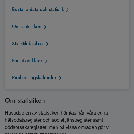
Beställa data och statistik
Om statistiken
Statistikdatabas
För utvecklare
Publiceringskalender
Om statistiken
Huvuddelen av statistiken hämtas från våra egna
hälsodataregister och socialtjänstregister samt
dödsorsaksregistret, men på vissa områden gör vi