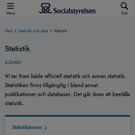
Meny
Sök
Start
Statistik och data
Statistik
Statistik
In English
Vi tar fram både officiell statistik och annan statistik.
Statistiken finns tillgänglig i bland annat
publikationer och databaser. Det går även att beställa
statistik.
Statistikämnen