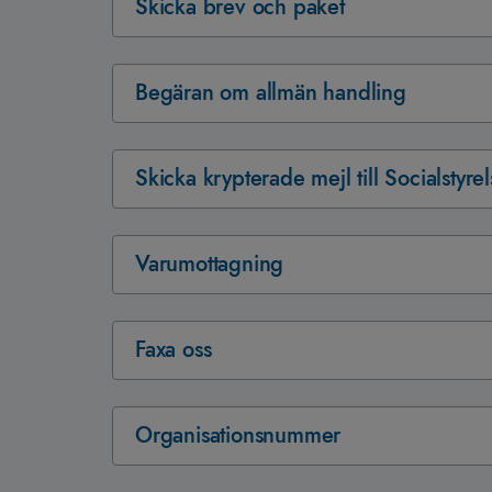
Skicka brev och paket
Begäran om allmän handling
Skicka krypterade mejl till Socialstyre
Varumottagning
Faxa oss
Organisationsnummer