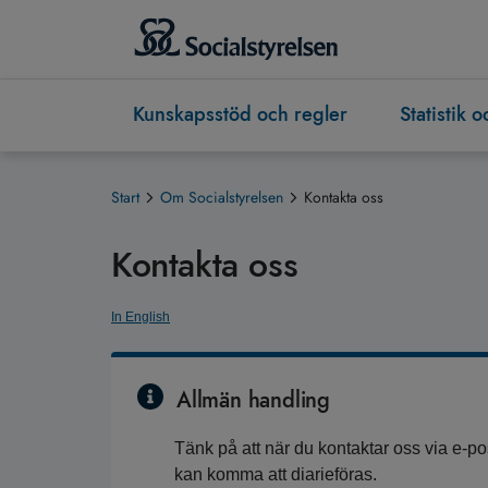
Kunskapsstöd och regler
Statistik 
Start
Om Socialstyrelsen
Kontakta oss
Kontakta oss
In English
Allmän handling
Tänk på att när du kontaktar oss via e-po
kan komma att diarieföras.