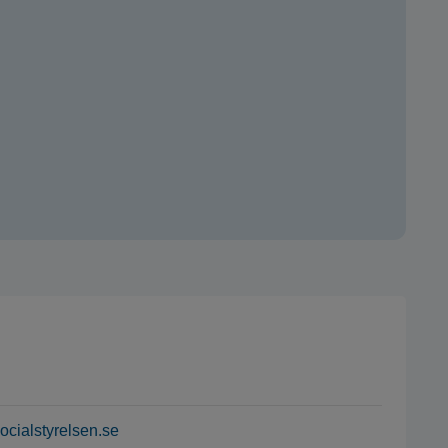
ocialstyrelsen.se