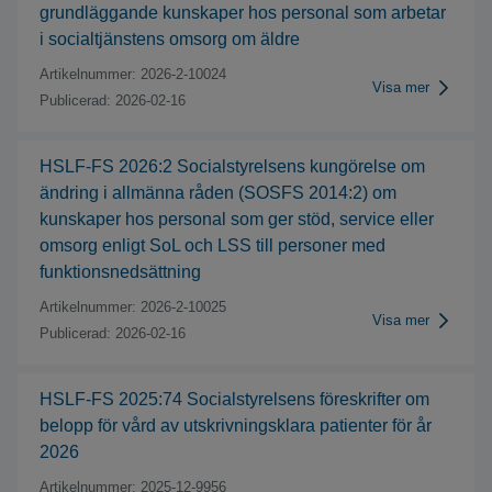
grundläggande kunskaper hos personal som arbetar
i socialtjänstens omsorg om äldre
Artikelnummer:
2026-2-10024
Visa mer
Publicerad:
2026-02-16
HSLF-FS 2026:2 Socialstyrelsens kungörelse om
ändring i allmänna råden (SOSFS 2014:2) om
kunskaper hos personal som ger stöd, service eller
omsorg enligt SoL och LSS till personer med
funktionsnedsättning
Artikelnummer:
2026-2-10025
Visa mer
Publicerad:
2026-02-16
HSLF-FS 2025:74 Socialstyrelsens föreskrifter om
belopp för vård av utskrivningsklara patienter för år
2026
Artikelnummer:
2025-12-9956