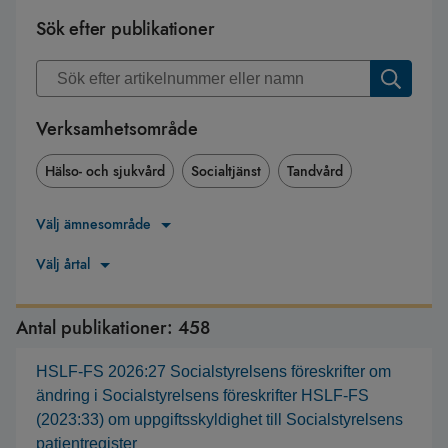
Sök efter publikationer
Verksamhetsområde
Hälso- och sjukvård
Socialtjänst
Tandvård
Välj ämnesområde
Välj årtal
Antal publikationer:
458
HSLF-FS 2026:27 Socialstyrelsens föreskrifter om
ändring i Socialstyrelsens föreskrifter HSLF-FS
(2023:33) om uppgiftsskyldighet till Socialstyrelsens
patientregister