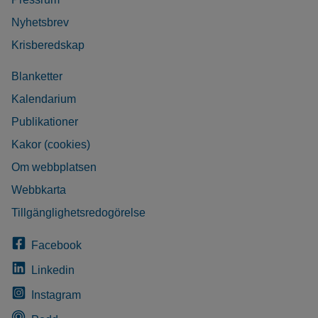
Nyhetsbrev
Krisberedskap
Blanketter
Kalendarium
Publikationer
Kakor (cookies)
Om webbplatsen
Webbkarta
Tillgänglighetsredogörelse
Facebook
Linkedin
Instagram