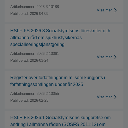
Artikelnummer:
2026-3-10188
Visa mer
Publicerad:
2026-04-09
HSLF-FS 2026:3 Socialstyrelsens föreskrifter och
allmänna råd om sjukhusfysikernas
specialiseringstjänstgöring
Artikelnummer:
2026-2-10061
Visa mer
Publicerad:
2026-03-24
Register över författningar m.m. som kungjorts i
författningssamlingen under år 2025
Artikelnummer:
2026-2-10055
Visa mer
Publicerad:
2026-02-23
HSLF-FS 2026:1 Socialstyrelsens kungörelse om
ändring i allmänna råden (SOSFS 2011:12) om