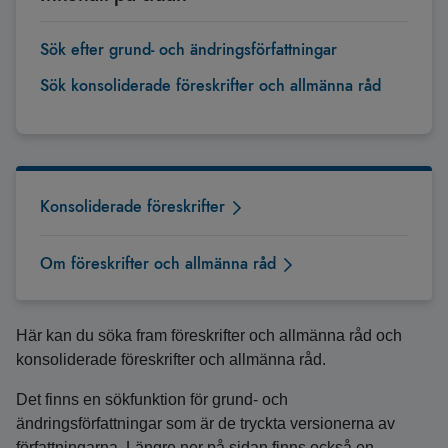
Sök efter grund- och ändringsförfattningar
Sök konsoliderade föreskrifter och allmänna råd
Konsoliderade föreskrifter
Om föreskrifter och allmänna råd
Här kan du söka fram föreskrifter och allmänna råd och
konsoliderade föreskrifter och allmänna råd.
Det finns en sökfunktion för grund- och
ändringsförfattningar som är de tryckta versionerna av
författningarna. Längre ner på sidan finns också en