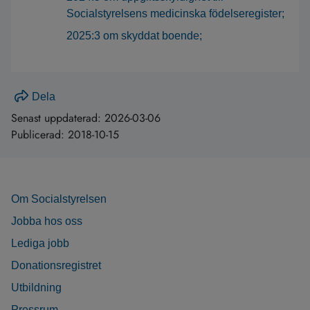
Socialstyrelsens medicinska födelseregister;
2025:3 om skyddat boende;
Dela
Senast uppdaterad:
2026-03-06
Publicerad:
2018-10-15
Om Socialstyrelsen
Jobba hos oss
Lediga jobb
Donationsregistret
Utbildning
Pressrum