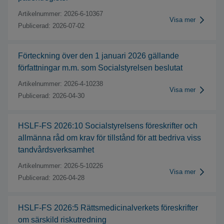
Artikelnummer:
2026-6-10367
Visa mer
Publicerad:
2026-07-02
Förteckning över den 1 januari 2026 gällande
författningar m.m. som Socialstyrelsen beslutat
Artikelnummer:
2026-4-10238
Visa mer
Publicerad:
2026-04-30
HSLF-FS 2026:10 Socialstyrelsens föreskrifter och
allmänna råd om krav för tillstånd för att bedriva viss
tandvårdsverksamhet
Artikelnummer:
2026-5-10226
Visa mer
Publicerad:
2026-04-28
HSLF-FS 2026:5 Rättsmedicinalverkets föreskrifter
om särskild riskutredning