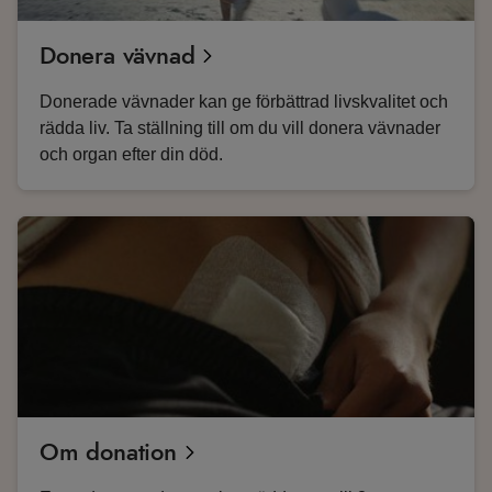
Donera vävnad
Donerade vävnader kan ge förbättrad livskvalitet och
rädda liv. Ta ställning till om du vill donera vävnader
och organ efter din död.
Om donation