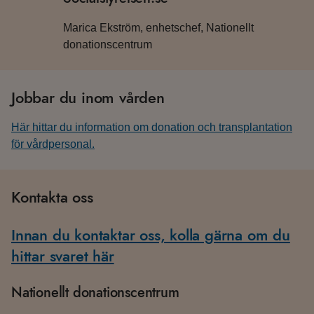
Marica Ekström, enhetschef, Nationellt
donationscentrum
Jobbar du inom vården
Här hittar du information om donation och transplantation
för vårdpersonal.
Kontakta oss
Innan du kontaktar oss, kolla gärna om du
hittar svaret här
Nationellt donationscentrum