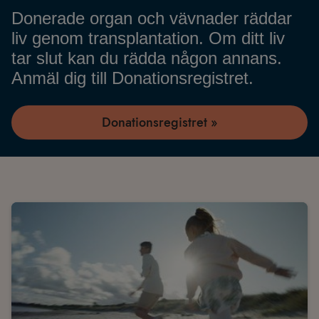
Donerade organ och vävnader räddar
liv genom transplantation. Om ditt liv
tar slut kan du rädda någon annans.
Anmäl dig till Donationsregistret.
Donationsregistret »