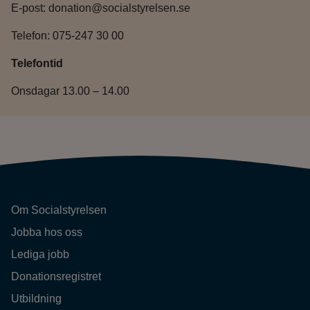
E-post: donation@socialstyrelsen.se
Telefon: 075-247 30 00
Telefontid
Onsdagar 13.00 – 14.00
Om Socialstyrelsen
Jobba hos oss
Lediga jobb
Donationsregistret
Utbildning