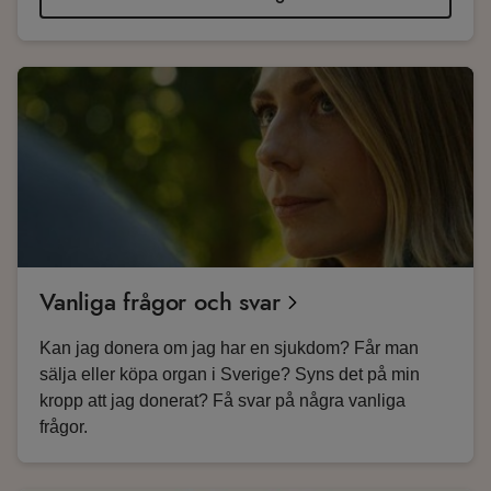
Vanliga frågor och svar
Kan jag donera om jag har en sjukdom? Får man
sälja eller köpa organ i Sverige? Syns det på min
kropp att jag donerat? Få svar på några vanliga
frågor.