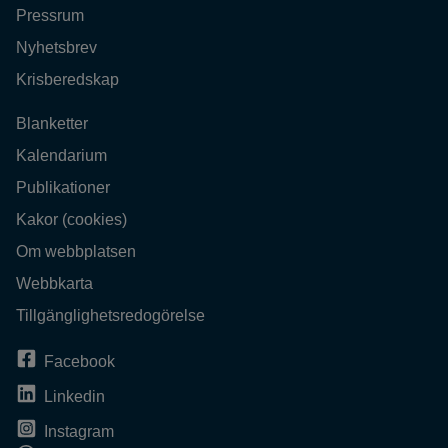
Pressrum
Nyhetsbrev
Krisberedskap
Blanketter
Kalendarium
Publikationer
Kakor (cookies)
Om webbplatsen
Webbkarta
Tillgänglighetsredogörelse
Facebook
Linkedin
Instagram