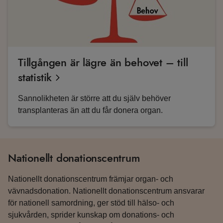
Tillgången är lägre än behovet – till
statistik
Sannolikheten är större att du själv behöver
transplanteras än att du får donera organ.
Nationellt donationscentrum
Nationellt donationscentrum främjar organ- och
vävnadsdonation. Nationellt donationscentrum ansvarar
för nationell samordning, ger stöd till hälso- och
sjukvården, sprider kunskap om donations- och