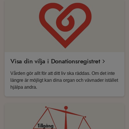
Visa din vilja i Donationsregistret
Vården gör allt för att ditt liv ska räddas. Om det inte
längre är möjligt kan dina organ och vävnader istället
hjälpa andra.