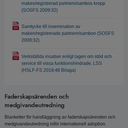
makes/registrerad partners/sambos kropp
(SOSFS 2009:32)
Samtycke till insemination av
maken/registrerade partnern/sambon (SOSFS
2009:32)
Verkställda insatser enligt lagen om stöd och
service till vissa funktionshindrade, LSS
(HSLF-FS 2016:48 Bilaga)
Faderskapsärenden och
medgivandeutredning
Blanketter för handläggning av faderskapsärenden och
medgivandeutredning inför internationell adoption.