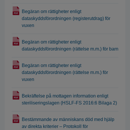
Begäran om rättigheter enligt
dataskyddsförordningen (registerutdrag) för
vuxen
Begäran om rättigheter enligt
dataskyddsförordningen (rättelse m.m.) för barn
Begäran om rättigheter enligt
dataskyddsförordningen (rättelse m.m.) för
vuxen
Bekräftelse på mottagen information enligt
steriliseringslagen (HSLF-FS 2016:6 Bilaga 2)
Bestämmande av människans död med hjälp
av direkta kriterier – Protokoll för