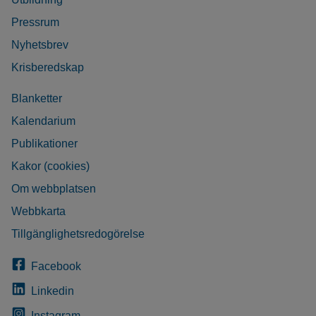
Pressrum
Nyhetsbrev
Krisberedskap
Blanketter
Kalendarium
Publikationer
Kakor (cookies)
Om webbplatsen
Webbkarta
Tillgänglighetsredogörelse
Facebook
Linkedin
Instagram