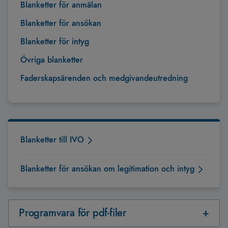
Blanketter för anmälan
Blanketter för ansökan
Blanketter för intyg
Övriga blanketter
Faderskapsärenden och medgivandeutredning
Blanketter till IVO
Blanketter för ansökan om legitimation och intyg
Programvara för pdf-filer