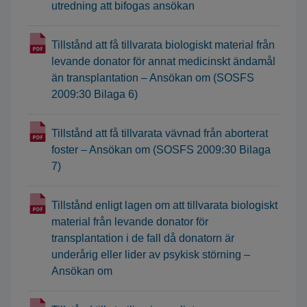
utredning att bifogas ansökan
Tillstånd att få tillvarata biologiskt material från
levande donator för annat medicinskt ändamål
än transplantation – Ansökan om (SOSFS
2009:30 Bilaga 6)
Tillstånd att få tillvarata vävnad från aborterat
foster – Ansökan om (SOSFS 2009:30 Bilaga
7)
Tillstånd enligt lagen om att tillvarata biologiskt
material från levande donator för
transplantation i de fall då donatorn är
underårig eller lider av psykisk störning –
Ansökan om