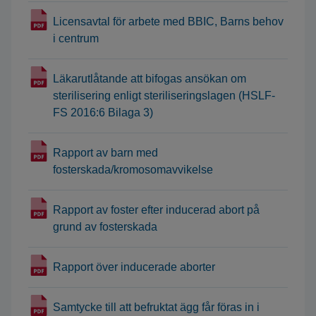
Licensavtal för arbete med BBIC, Barns behov
i centrum
Läkarutlåtande att bifogas ansökan om
sterilisering enligt steriliseringslagen (HSLF-
FS 2016:6 Bilaga 3)
Rapport av barn med
fosterskada/kromosomavvikelse
Rapport av foster efter inducerad abort på
grund av fosterskada
Rapport över inducerade aborter
Samtycke till att befruktat ägg får föras in i