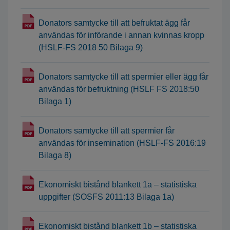
Donators samtycke till att befruktat ägg får
användas för införande i annan kvinnas kropp
(HSLF-FS 2018 50 Bilaga 9)
Donators samtycke till att spermier eller ägg får
användas för befruktning (HSLF FS 2018:50
Bilaga 1)
Donators samtycke till att spermier får
användas för insemination (HSLF-FS 2016:19
Bilaga 8)
Ekonomiskt bistånd blankett 1a – statistiska
uppgifter (SOSFS 2011:13 Bilaga 1a)
Ekonomiskt bistånd blankett 1b – statistiska