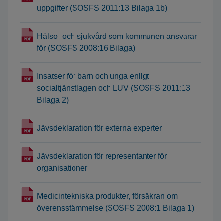
uppgifter (SOSFS 2011:13 Bilaga 1b)
Hälso- och sjukvård som kommunen ansvarar
för (SOSFS 2008:16 Bilaga)
Insatser för barn och unga enligt
socialtjänstlagen och LUV (SOSFS 2011:13
Bilaga 2)
Jävsdeklaration för externa experter
Jävsdeklaration för representanter för
organisationer
Medicintekniska produkter, försäkran om
överensstämmelse (SOSFS 2008:1 Bilaga 1)