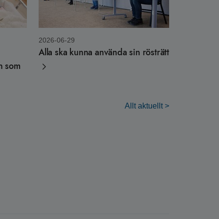
2026-06-29
Alla ska kunna använda sin rösträtt
rn som
Allt aktuellt >