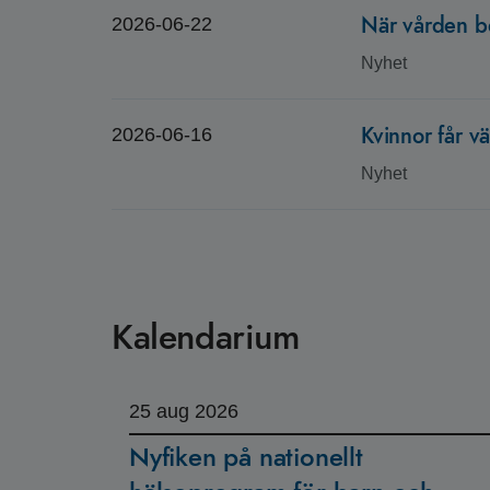
När vården b
2026-06-22
Nyhet
Kvinnor får v
2026-06-16
Nyhet
Kalendarium
25
aug 2026
Nyfiken på nationellt