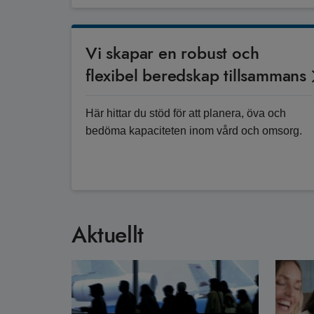
Vi skapar en robust och
flexibel beredskap tillsammans
Här hittar du stöd för att planera, öva och
bedöma kapaciteten inom vård och omsorg.
Aktuellt