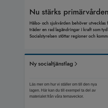
Nu stärks primärvården
Hälso- och sjukvården behöver utvecklas 
träder en rad lagändringar i kraft som 
Socialstyrelsen stöttar regioner och komm
Ny socialtjänstlag
Läs mer om hur vi ställer om till den nya
lagen. Här kan du till exempel ta del av
materialet från våra temaveckor.