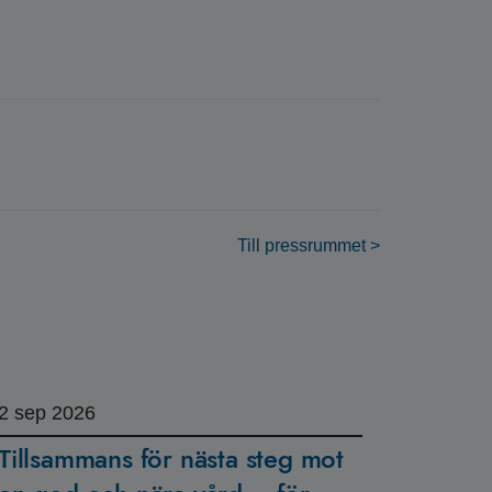
Till pressrummet >
2
sep 2026
Tillsammans för nästa steg mot