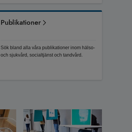
Publikationer
Sök bland alla våra publikationer inom hälso-
och sjukvård, socialtjänst och tandvård.