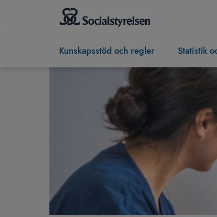
Kunskapsstöd och regler
Statistik 
Socialstyrelsen