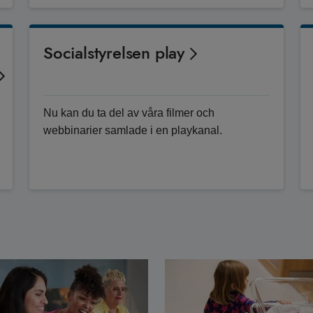
Socialstyrelsen play
Nu kan du ta del av våra filmer och
webbinarier samlade i en playkanal.