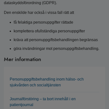
dataskyddsförordning (GDPR).
Den enskilde har också i vissa fall rätt att
få felaktiga personuppgifter rättade
komplettera ofullständiga personuppgifter
kräva att personuppgiftsbehandlingen begränsas
göra invändningar mot personuppgiftsbehandling.
Mer information
Personuppgiftsbehandling inom hälso- och
sjukvården och socialtjänsten
Journalförstöring – ta bort innehåll i en
patientjournal