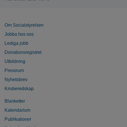
Om Socialstyrelsen
Jobba hos oss
Lediga jobb
Donationsregistret
Utbildning
Pressrum
Nyhetsbrev
Krisberedskap
Blanketter
Kalendarium
Publikationer