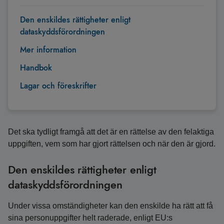
Den enskildes rättigheter enligt
dataskyddsförordningen
Mer information
Handbok
Lagar och föreskrifter
Det ska tydligt framgå att det är en rättelse av den felaktiga
uppgiften, vem som har gjort rättelsen och när den är gjord.
Den enskildes rättigheter enligt
dataskyddsförordningen
Under vissa omständigheter kan den enskilde ha rätt att få
sina personuppgifter helt raderade, enligt EU:s