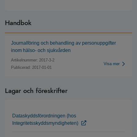
Handbok
Journalföring och behandling av personuppgifter
inom hälso- och sjukvården
Artikelnummer: 2017-3-2
Visa mer
Publicerad: 2017-01-01
Lagar och föreskrifter
Dataskyddsförordningen (hos
Integritetsskyddsmyndigheten)