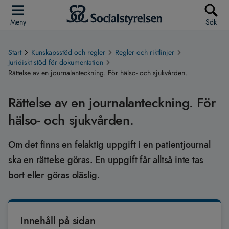
Meny
Sök
Start
Kunskapsstöd och regler
Regler och riktlinjer
Juridiskt stöd för dokumentation
Rättelse av en journalanteckning. För hälso- och sjukvården.
Rättelse av en journalanteckning. För
hälso- och sjukvården.
Om det finns en felaktig uppgift i en patientjournal
ska en rättelse göras. En uppgift får alltså inte tas
bort eller göras oläslig.
Innehåll på sidan