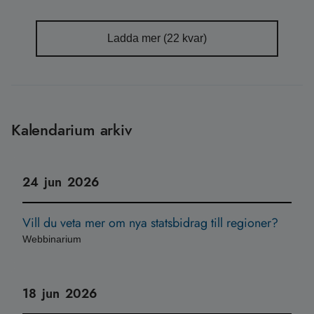
Ladda mer (
22
kvar)
Kalendarium arkiv
24
jun
2026
Vill du veta mer om nya statsbidrag till regioner?
Webbinarium
18
jun
2026