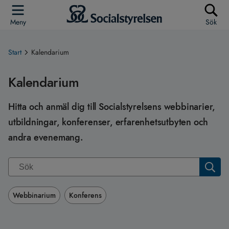
Meny
Sök
Start
Kalendarium
Kalendarium
Hitta och anmäl dig till Socialstyrelsens webbinarier,
utbildningar, konferenser, erfarenhetsutbyten och
andra evenemang.
Webbinarium
Konferens