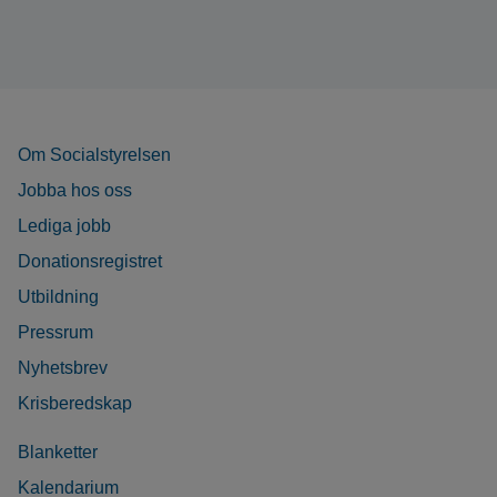
Om Socialstyrelsen
Jobba hos oss
Lediga jobb
Donationsregistret
Utbildning
Pressrum
Nyhetsbrev
Krisberedskap
Blanketter
Kalendarium