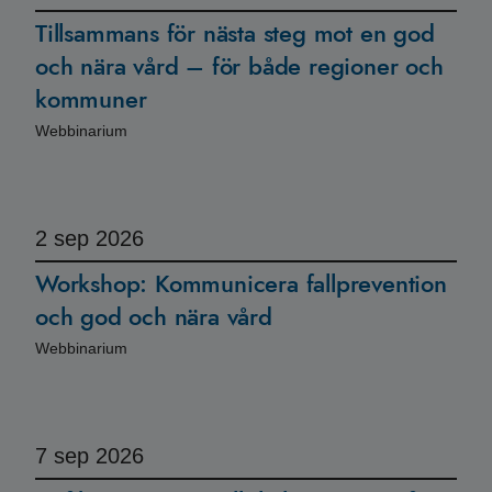
Tillsammans för nästa steg mot en god
och nära vård – för både regioner och
kommuner
Webbinarium
2
sep 2026
Workshop: Kommunicera fallprevention
och god och nära vård
Webbinarium
7
sep 2026