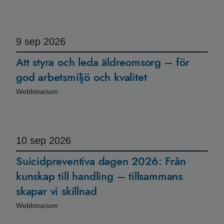
9
sep 2026
Att styra och leda äldreomsorg – för
god arbetsmiljö och kvalitet
Webbinarium
10
sep 2026
Suicidpreventiva dagen 2026: Från
kunskap till handling – tillsammans
skapar vi skillnad
Webbinarium