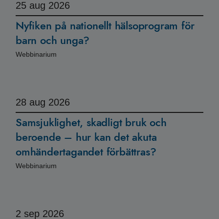
25
aug 2026
Nyfiken på nationellt hälsoprogram för
barn och unga?
Webbinarium
28
aug 2026
Samsjuklighet, skadligt bruk och
beroende – hur kan det akuta
omhändertagandet förbättras?
Webbinarium
2
sep 2026