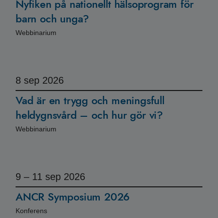
Nyfiken på nationellt hälsoprogram för
barn och unga?
Webbinarium
8
sep 2026
Vad är en trygg och meningsfull
heldygnsvård – och hur gör vi?
Webbinarium
9 – 11
sep 2026
ANCR Symposium 2026
Konferens