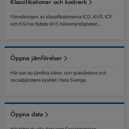
Klassifikationer och kodverk
Förvaltningen av klassifikationerna ICD, KVÅ, ICF
och KSI har flyttats till E-hälsomyndigheten...
Öppna jämförelser
Här kan du jämföra hälso- och sjukvårdens och
socialtjänstens kvalitet i hela Sverige.
Öppna data