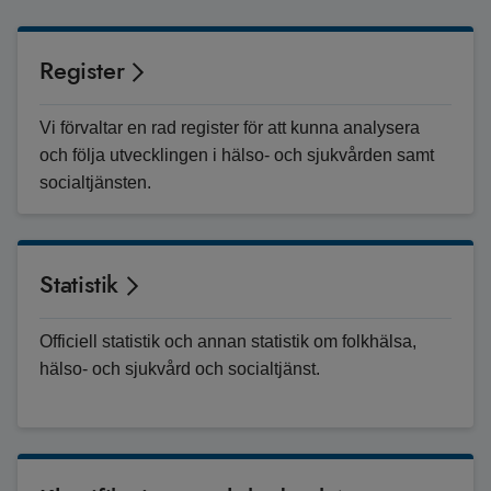
Register
Vi förvaltar en rad register för att kunna analysera
och följa utvecklingen i hälso- och sjukvården samt
socialtjänsten.
Statistik
Officiell statistik och annan statistik om folkhälsa,
hälso- och sjukvård och socialtjänst.