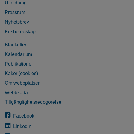
Utbildning
Pressrum
Nyhetsbrev
Krisberedskap
Blanketter
Kalendarium
Publikationer
Kakor (cookies)
Om webbplatsen
Webbkarta
Tillgänglighetsredogörelse
Facebook
Linkedin