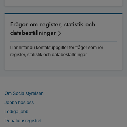
Frågor om register, statistik och
databeställningar
Här hittar du kontaktuppgifter för frågor som rör
register, statistik och databeställningar.
Om Socialstyrelsen
Jobba hos oss
Lediga jobb
Donationsregistret