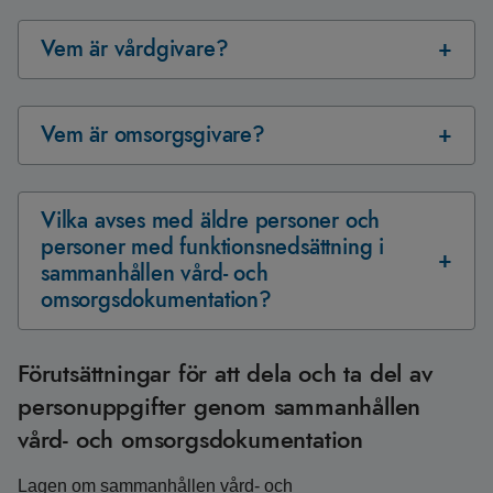
Vem är vårdgivare?
Vem är omsorgsgivare?
Vilka avses med äldre personer och
personer med funktionsnedsättning i
sammanhållen vård- och
omsorgsdokumentation?
Förutsättningar för att dela och ta del av
personuppgifter genom sammanhållen
vård- och omsorgsdokumentation
Lagen om sammanhållen vård- och