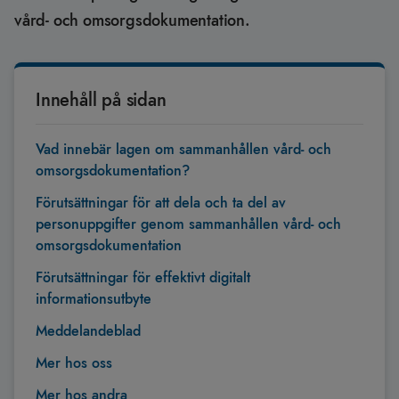
vård- och omsorgsdokumentation.
Innehåll på sidan
Vad innebär lagen om sammanhållen vård- och
omsorgsdokumentation?
Förutsättningar för att dela och ta del av
personuppgifter genom sammanhållen vård- och
omsorgsdokumentation
Förutsättningar för effektivt digitalt
informationsutbyte
Meddelandeblad
Mer hos oss
Mer hos andra