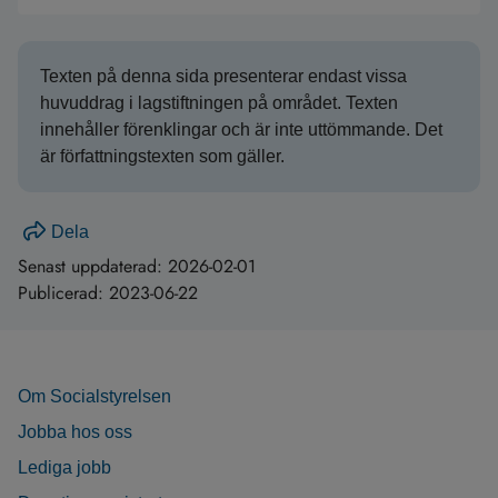
Texten på denna sida presenterar endast vissa
huvuddrag i lagstiftningen på området. Texten
innehåller förenklingar och är inte uttömmande. Det
är författningstexten som gäller.
Dela
Senast uppdaterad:
2026-02-01
Publicerad:
2023-06-22
Om Socialstyrelsen
Jobba hos oss
Lediga jobb