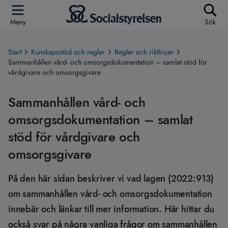
Meny
Sök
Start
Kunskapsstöd och regler
Regler och riktlinjer
Sammanhållen vård- och omsorgsdokumentation – samlat stöd för
vårdgivare och omsorgsgivare
Sammanhållen vård- och
omsorgsdokumentation – samlat
stöd för vårdgivare och
omsorgsgivare
På den här sidan beskriver vi vad lagen (2022:913)
om sammanhållen vård- och omsorgsdokumentation
innebär och länkar till mer information. Här hittar du
också svar på några vanliga frågor om sammanhållen