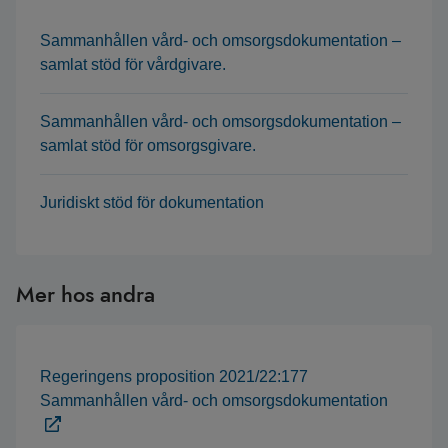
Sammanhållen vård- och omsorgsdokumentation –
samlat stöd för vårdgivare.
Sammanhållen vård- och omsorgsdokumentation –
samlat stöd för omsorgsgivare.
Juridiskt stöd för dokumentation
Mer hos andra
Regeringens proposition 2021/22:177
Sammanhållen vård- och omsorgsdokumentation