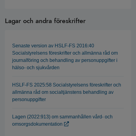
Lagar och andra föreskrifter
Senaste version av HSLF-FS 2016:40
Socialstyrelsens föreskrifter och allmänna råd om
journalföring och behandling av personuppgifter i
hälso- och sjukvården
HSLF-FS 2025:58 Socialstyrelsens föreskrifter och
allmänna råd om socialtjänstens behandling av
personuppgifter
Lagen (2022:913) om sammanhållen vård- och
omsorgsdokumentation