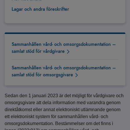
Lagar och andra föreskrifter
Sammanhållen vård- och omsorgsdokumentation –
samlat stöd för vårdgivare
Sammanhållen vård- och omsorgsdokumentation –
samlat stöd för omsorgsgivare
Sedan den 1 januari 2023 är det möjligt för vårdgivare och
omsorgsgivare att dela information med varandra genom
direktåtkomst eller annat elektroniskt utlämnande genom
ett elektroniskt system för sammanhållen vård- och
omsorgsdokumentation. Bestämmelser om det finns i