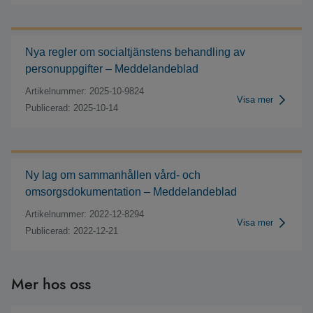
Nya regler om socialtjänstens behandling av
personuppgifter – Meddelandeblad
Artikelnummer: 2025-10-9824
Visa mer
Publicerad: 2025-10-14
Ny lag om sammanhållen vård- och
omsorgsdokumentation – Meddelandeblad
Artikelnummer: 2022-12-8294
Visa mer
Publicerad: 2022-12-21
Mer hos oss