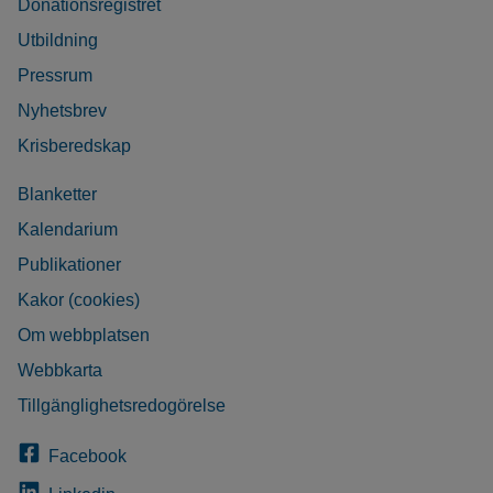
Donationsregistret
Utbildning
Pressrum
Nyhetsbrev
Krisberedskap
Blanketter
Kalendarium
Publikationer
Kakor (cookies)
Om webbplatsen
Webbkarta
Tillgänglighetsredogörelse
Facebook