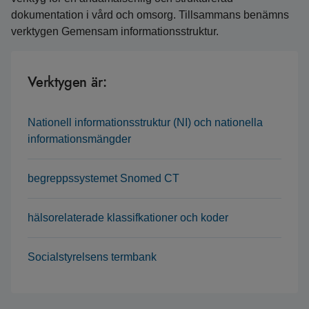
dokumentation i vård och omsorg. Tillsammans benämns
verktygen Gemensam informationsstruktur.
Verktygen är:
Nationell informationsstruktur (NI) och nationella
informationsmängder
begreppssystemet Snomed CT
hälsorelaterade klassifkationer och koder
Socialstyrelsens termbank