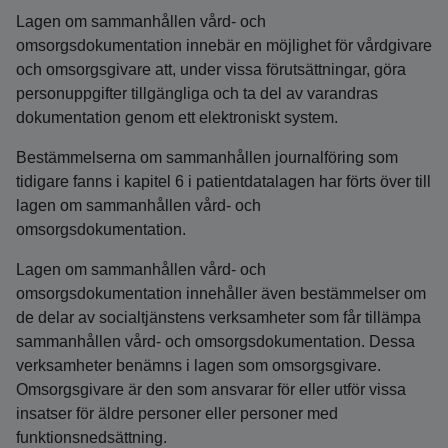
Lagen om sammanhållen vård- och
omsorgsdokumentation innebär en möjlighet för vårdgivare
och omsorgsgivare att, under vissa förutsättningar, göra
personuppgifter tillgängliga och ta del av varandras
dokumentation genom ett elektroniskt system.
Bestämmelserna om sammanhållen journalföring som
tidigare fanns i kapitel 6 i patientdatalagen har förts över till
lagen om sammanhållen vård- och
omsorgsdokumentation.
Lagen om sammanhållen vård- och
omsorgsdokumentation innehåller även bestämmelser om
de delar av socialtjänstens verksamheter som får tillämpa
sammanhållen vård- och omsorgsdokumentation. Dessa
verksamheter benämns i lagen som omsorgsgivare.
Omsorgsgivare är den som ansvarar för eller utför vissa
insatser för äldre personer eller personer med
funktionsnedsättning.