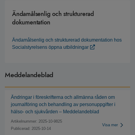
Ändamålsenlig och strukturerad
dokumentation
Ändamålsenlig och strukturerad dokumentation hos
Socialstyrelsens öppna utbildningar
Meddelandeblad
Ändringar i föreskrifterna och allmänna råden om
journalföring och behandling av personuppgifter i
hälso- och sjukvården – Meddelandeblad
Artikelnummer: 2025-10-9825
Visa mer
Publicerad: 2025-10-14