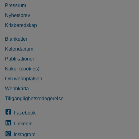
Pressrum
Nyhetsbrev
Krisberedskap
Blanketter
Kalendarium
Publikationer
Kakor (cookies)
Om webbplatsen
Webbkarta
Tillgänglighetsredogörelse
Facebook
Linkedin
Instagram