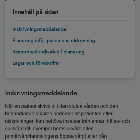
Innehåll på sidan
Inskrivningsmeddelande
Planering inför patientens utskrivning
Samordnad individuell planering
Lagar och föreskrifter
Inskrivningsmeddelande
När en patient skrivs in i den slutna vården och den
behandlande läkaren bedömer att patienten efter
utskrivningen kan behöva insatser från annan hälso- och
sjukvård (till exempel hemsjukvård eller
primärvård/landstingens öppna vård) eller från