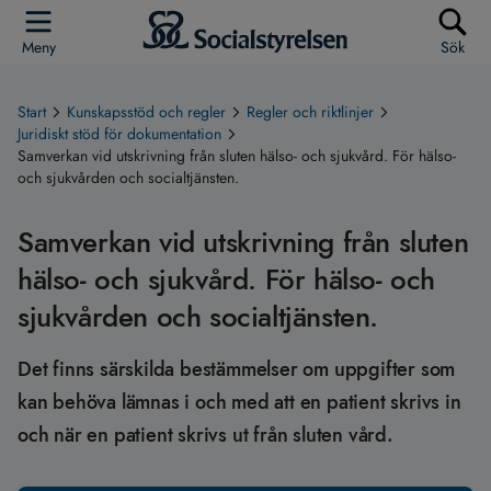
Meny
Sök
Start
Kunskapsstöd och regler
Regler och riktlinjer
Juridiskt stöd för dokumentation
Samverkan vid utskrivning från sluten hälso- och sjukvård. För hälso-
och sjukvården och socialtjänsten.
Samverkan vid utskrivning från sluten
hälso- och sjukvård. För hälso- och
sjukvården och socialtjänsten.
Det finns särskilda bestämmelser om uppgifter som
kan behöva lämnas i och med att en patient skrivs in
och när en patient skrivs ut från sluten vård.