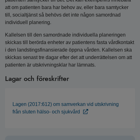
att om patienten bara har behov av, eller bara samtycker
till, socialtjänst så behövs det inte någon samordnad
individuell planering.
Kallelsen till den samordnade individuella planeringen
skickas till berörda enheter av patientens fasta vårdkontakt
i den landstingsfinansierade öppna vården. Kallelsen ska
skickas senast tre dagar efter det att underrättelsen om att
patienten är utskrivningsklar har lämnats.
Lagar och föreskrifter
Lagen (2017:612) om samverkan vid utskrivning
från sluten hälso- och sjukvård