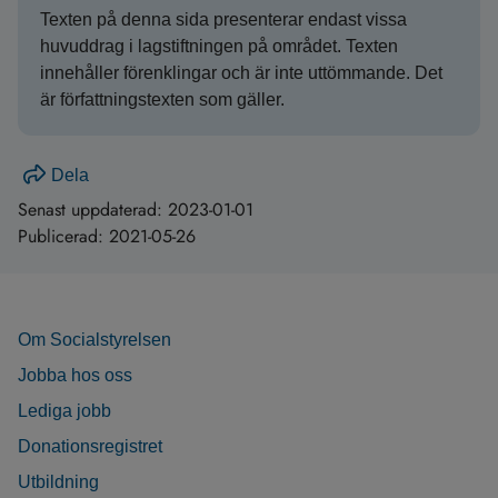
Texten på denna sida presenterar endast vissa
huvuddrag i lagstiftningen på området. Texten
innehåller förenklingar och är inte uttömmande. Det
är författningstexten som gäller.
Dela
Senast uppdaterad:
2023-01-01
Publicerad:
2021-05-26
Om Socialstyrelsen
Jobba hos oss
Lediga jobb
Donationsregistret
Utbildning