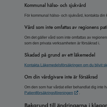
Kommunal hälso- och sjukvård
För kommunal hälso- och sjukvård, kontakta di
Vård som inte omfattas av regionens pat
Om det gäller vård som inte omfattas av regionen
som den privata verksamheten är försäkrad i.
Skadad på grund av ett läkemedel
Kontakta Läkemedelsförsäkringen om du blivit s
Om din vårdgivare inte är försäkrad
Om den som har vårdat eller behandlat dig inte h
Patientförsäkringsföreningen
.
Bakgrund till ändringarna i klag