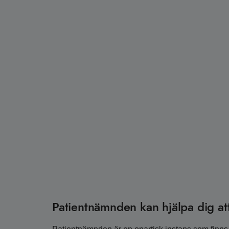
Patientnämnden kan hjälpa dig att