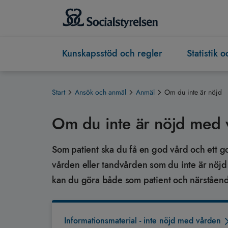
Kunskapsstöd och regler
Statistik 
Start
Ansök och anmäl
Anmäl
Om du inte är nöjd
Om du inte är nöjd med 
Som patient ska du få en god vård och ett 
vården eller tandvården som du inte är nöjd
kan du göra både som patient och närståen
Informationsmaterial - inte nöjd med vården