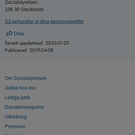
Socialstyrelsen
106 30 Stockholm
Så behandlar vi dina personuppgifter
Dela
Senast uppdaterad:
2025-01-23
Publicerad:
2019-04-08
Om Socialstyrelsen
Jobba hos oss
Lediga jobb
Donationsregistret
Utbildning
Pressrum