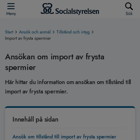
Meny
Sök
Start
Ansök och anmäl
Tillstånd och intyg
Import av frysta spermier
Ansökan om import av frysta
spermier
Här hittar du information om ansökan om tillstånd till
import av frysta spermier.
Innehåll på sidan
Ansök om tillstånd till import av frysta spermier