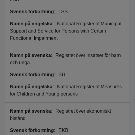
LSS
National Register of Municipal
Support and Service for Persons with Certain
Functional Impairment
Registret över insatser för barn
och unga
BU
National Register of Measures
for Children and Young persons
Registret över ekonomiskt
bistånd
EKB