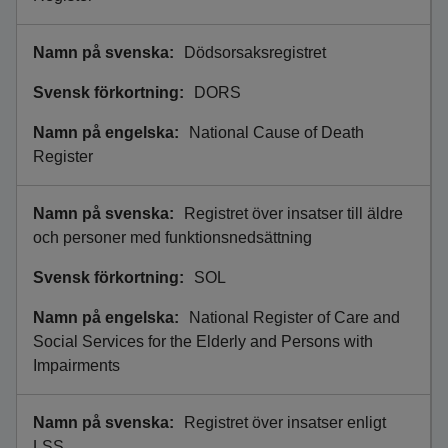
Dödsorsaksregistret
DORS
National Cause of Death
Register
Registret över insatser till äldre
och personer med funktionsnedsättning
SOL
National Register of Care and
Social Services for the Elderly and Persons with
Impairments
Registret över insatser enligt
LSS