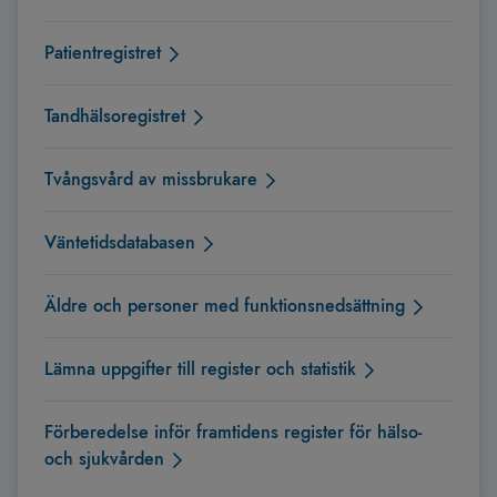
Patientregistret
Tandhälsoregistret
Tvångsvård av missbrukare
Väntetidsdatabasen
Äldre och personer med funktionsnedsättning
Lämna uppgifter till register och statistik
Förberedelse inför framtidens register för hälso-
och sjukvården