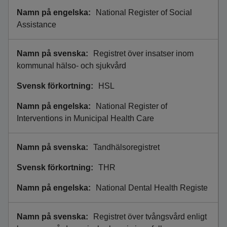
National Register of Social
Assistance
Registret över insatser inom
kommunal hälso- och sjukvård
HSL
National Register of
Interventions in Municipal Health Care
Tandhälsoregistret
THR
National Dental Health Registe
Registret över tvångsvård enligt