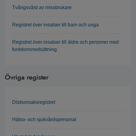
Tvångsvård av missbrukare
Registret över insatser till barn och unga
Registret över insatser till äldre och personer med
funktionsnedsättning
Övriga register
Dödsorsaksregistret
Hälso- och sjukvårdspersonal