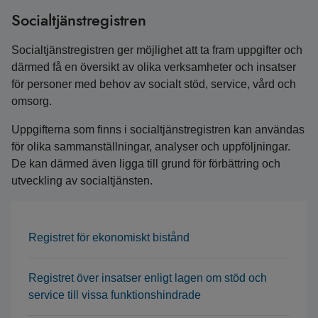
Socialtjänstregistren
Socialtjänstregistren ger möjlighet att ta fram uppgifter och
därmed få en översikt av olika verksamheter och insatser
för personer med behov av socialt stöd, service, vård och
omsorg.
Uppgifterna som finns i socialtjänstregistren kan användas
för olika sammanställningar, analyser och uppföljningar.
De kan därmed även ligga till grund för förbättring och
utveckling av socialtjänsten.
Registret för ekonomiskt bistånd
Registret över insatser enligt lagen om stöd och
service till vissa funktionshindrade