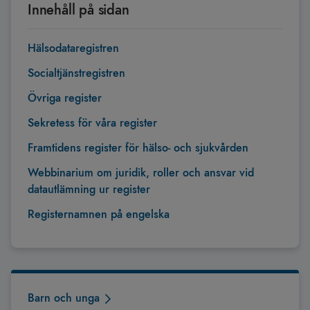
Innehåll på sidan
Hälsodataregistren
Socialtjänstregistren
Övriga register
Sekretess för våra register
Framtidens register för hälso- och sjukvården
Webbinarium om juridik, roller och ansvar vid
datautlämning ur register
Registernamnen på engelska
Barn och unga