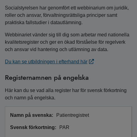
Socialstyrelsen har genomfört ett webbinarium om juridik,
roller och ansvar, förvaltningsrättsliga principer samt
praktiska fallstudier i datautlämning.
Webbinariet vänder sig till dig som arbetar med nationella
kvalitetsregister och ger en ökad förståelse för regelverk
och ansvar vid hantering och utlämning av data.
Du kan se utbildningen i efterhand här
Registernamnen på engelska
Här kan du se vad alla register har för svensk förkortning
och namn på engelska.
Patientregistret
PAR