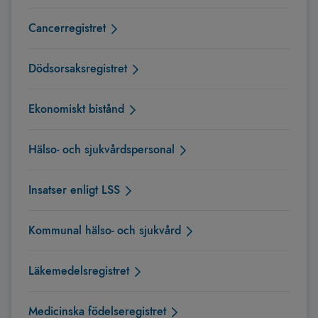
Cancerregistret
Dödsorsaksregistret
Ekonomiskt bistånd
Hälso- och sjukvårdspersonal
Insatser enligt LSS
Kommunal hälso- och sjukvård
Läkemedelsregistret
Medicinska födelseregistret