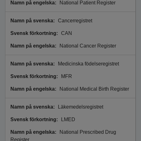
National Patient Register
Cancerregistret
CAN
National Cancer Register
Medicinska födelseregistret
MFR
National Medical Birth Register
Läkemedelsregistret
LMED
National Prescribed Drug
Register