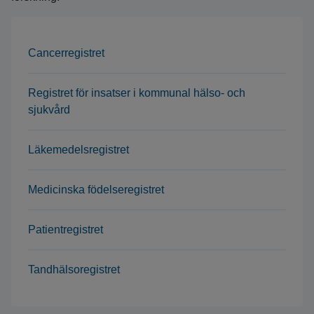
Cancerregistret
Registret för insatser i kommunal hälso- och
sjukvård
Läkemedelsregistret
Medicinska födelseregistret
Patientregistret
Tandhälsoregistret