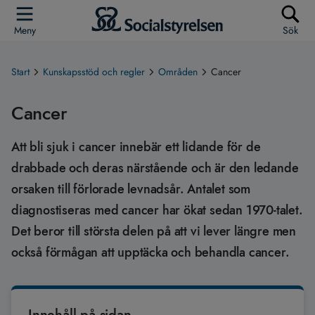
Meny
Sök
Start
Kunskapsstöd och regler
Områden
Cancer
Cancer
Att bli sjuk i cancer innebär ett lidande för de
drabbade och deras närstående och är den ledande
orsaken till förlorade levnadsår. Antalet som
diagnostiseras med cancer har ökat sedan 1970-talet.
Det beror till största delen på att vi lever längre men
också förmågan att upptäcka och behandla cancer.