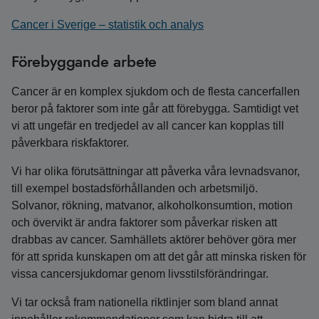
Cancer i Sverige – statistik och analys
Förebyggande arbete
Cancer är en komplex sjukdom och de flesta cancerfallen
beror på faktorer som inte går att förebygga. Samtidigt vet
vi att ungefär en tredjedel av all cancer kan kopplas till
påverkbara riskfaktorer.
Vi har olika förutsättningar att påverka våra levnadsvanor,
till exempel bostadsförhållanden och arbetsmiljö.
Solvanor, rökning, matvanor, alkoholkonsumtion, motion
och övervikt är andra faktorer som påverkar risken att
drabbas av cancer. Samhällets aktörer behöver göra mer
för att sprida kunskapen om att det går att minska risken för
vissa cancersjukdomar genom livsstilsförändringar.
Vi tar också fram nationella riktlinjer som bland annat