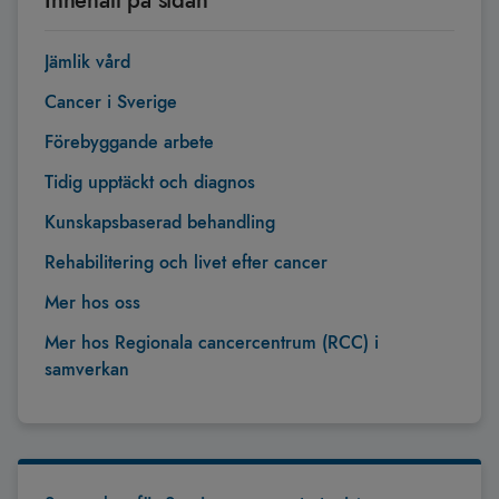
Innehåll på sidan
Jämlik vård
Cancer i Sverige
Förebyggande arbete
Tidig upptäckt och diagnos
Kunskapsbaserad behandling
Rehabilitering och livet efter cancer
Mer hos oss
Mer hos Regionala cancercentrum (RCC) i
samverkan