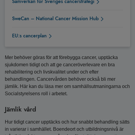
Samverkan för Sveriges cancerstrategi
SweCan – National Cancer Mission Hub
EU:s cancerplan
Mer behöver göras för att förebygga cancer, upptäcka
sjukdomen tidigt och att ge canceröverlevare en bra
rehabilitering och livskvalitet under och efter
behandlingen. Cancervården behöver också bli mer
jämlik. Här kan du läsa mer om samhällsutmaningarna och
Socialstyrelsens roll i arbetet.
Jämlik vård
Hur tidigt cancer upptäcks och hur snabbt behandling sätts
in varierar i samhället. Boendeort och utbildningsnivå är