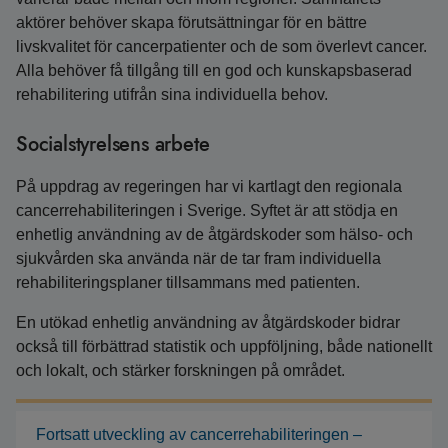
aktörer behöver skapa förutsättningar för en bättre
livskvalitet för cancerpatienter och de som överlevt cancer.
Alla behöver få tillgång till en god och kunskapsbaserad
rehabilitering utifrån sina individuella behov.
Socialstyrelsens arbete
På uppdrag av regeringen har vi kartlagt den regionala
cancerrehabiliteringen i Sverige. Syftet är att stödja en
enhetlig användning av de åtgärdskoder som hälso- och
sjukvården ska använda när de tar fram individuella
rehabiliteringsplaner tillsammans med patienten.
En utökad enhetlig användning av åtgärdskoder bidrar
också till förbättrad statistik och uppföljning, både nationellt
och lokalt, och stärker forskningen på området.
Fortsatt utveckling av cancerrehabiliteringen –