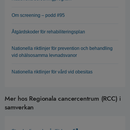
Om screening – podd #95
Åtgärdskoder för rehabiliteringsplan
Nationella riktlinjer för prevention och behandling
vid ohälsosamma levnadsvanor
Nationella riktlinjer för vård vid obesitas
Mer hos Regionala cancercentrum (RCC) i
samverkan