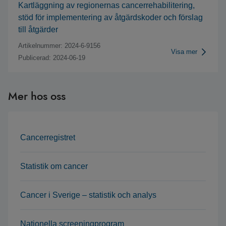
Kartläggning av regionernas cancerrehabilitering,
stöd för implementering av åtgärdskoder och förslag
till åtgärder
Artikelnummer: 2024-6-9156
Visa mer
Publicerad: 2024-06-19
Mer hos oss
Cancerregistret
Statistik om cancer
Cancer i Sverige – statistik och analys
Nationella screeningprogram