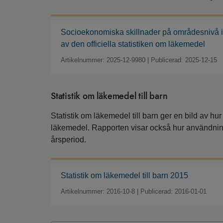
Socioekonomiska skillnader på områdesnivå i
av den officiella statistiken om läkemedel
Artikelnummer: 2025-12-9980
|
Publicerad: 2025-12-15
Statistik om läkemedel till barn
Statistik om läkemedel till barn ger en bild av h
läkemedel. Rapporten visar också hur användnin
årsperiod.
Statistik om läkemedel till barn 2015
Artikelnummer: 2016-10-8
|
Publicerad: 2016-01-01