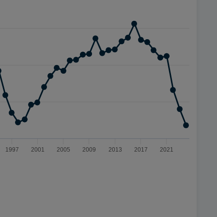
1997
2001
2005
2009
2013
2017
2021