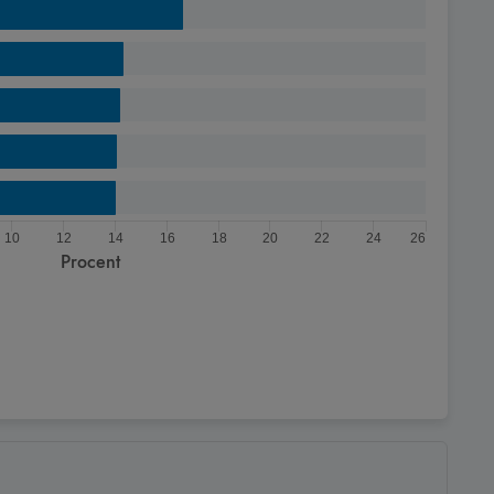
10
12
14
16
18
20
22
24
26
Procent