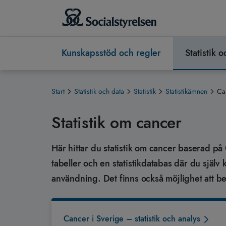
Kunskapsstöd och regler
Statistik 
Start
Statistik och data
Statistik
Statistikämnen
Ca
Statistik om cancer
Här hittar du statistik om cancer baserad på 
tabeller och en statistikdatabas där du själv
användning. Det finns också möjlighet att best
Cancer i Sverige – statistik och analys