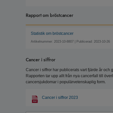
Rapport om bröstcancer
Statistik om bröstcancer
Artikelnummer: 2023-10-8807
|
Publicerad: 2023-10-26
Cancer i siffror
Cancer i siffror har publicerats vart fjärde år o
Rapporten tar upp allt från nya cancerfall till ö
cancersjukdomar i populärvetenskaplig form.
Cancer i siffror 2023