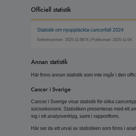
Officiell statistik
Statistik om nyupptäckta cancerfall 2024
Artikelnummer: 2025-11-9874
|
Publicerad: 2025-11-04
Annan statistik
Här finns annan statistik som inte ingår i den offici
Cancer i Sverige
Cancer i Sverige visar statistik för olika cancerty
socioekonomi. Statistiken presenteras med ett an
sig i ett analysverktyg, samt i rapportform.
Här ser du ett urval av statistiken som finns i an