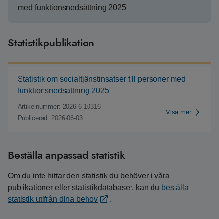
med funktionsnedsättning 2025
Statistikpublikation
Statistik om socialtjänstinsatser till personer med
funktionsnedsättning 2025
Artikelnummer: 2026-6-10316
Visa mer
Publicerad: 2026-06-03
Beställa anpassad statistik
Om du inte hittar den statistik du behöver i våra
publikationer eller statistikdatabaser, kan du
beställa
statistik utifrån dina behov
.