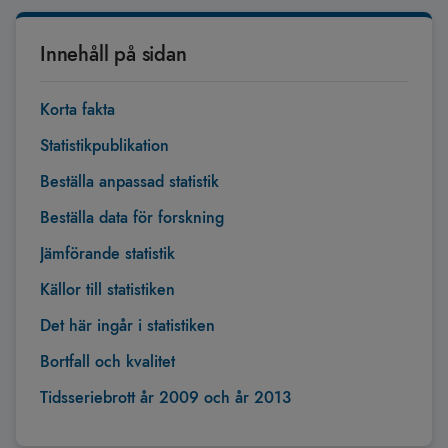
Innehåll på sidan
Korta fakta
Statistikpublikation
Beställa anpassad statistik
Beställa data för forskning
Jämförande statistik
Källor till statistiken
Det här ingår i statistiken
Bortfall och kvalitet
Tidsseriebrott år 2009 och år 2013