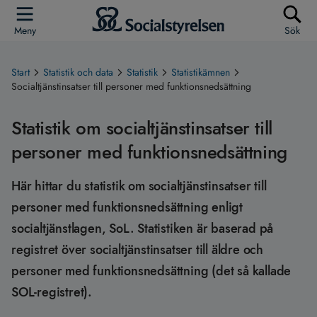
Meny
Sök
Start
Statistik och data
Statistik
Statistikämnen
Socialtjänstinsatser till personer med funktionsnedsättning
Statistik om socialtjänstinsatser till
personer med funktionsnedsättning
Här hittar du statistik om socialtjänstinsatser till
personer med funktionsnedsättning enligt
socialtjänstlagen, SoL. Statistiken är baserad på
registret över socialtjänstinsatser till äldre och
personer med funktionsnedsättning (det så kallade
SOL-registret).