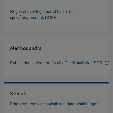
Registret över legitimerad hälso- och
sjukvårdspersonal, HOSP
Mer hos andra
Publiceringskalendern för all officiell statistik – SCB
Kontakt
Frågor om register, statistik och databeställningar