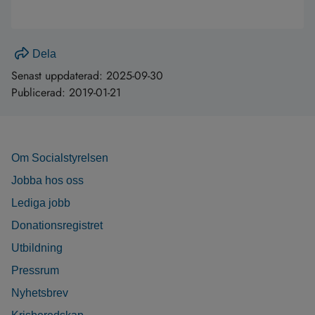
Dela
Senast uppdaterad:
2025-09-30
Publicerad:
2019-01-21
Om Socialstyrelsen
Jobba hos oss
Lediga jobb
Donationsregistret
Utbildning
Pressrum
Nyhetsbrev