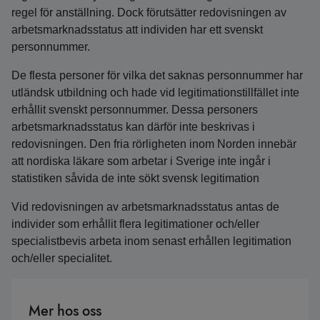
regel för anställning. Dock förutsätter redovisningen av
arbetsmarknadsstatus att individen har ett svenskt
personnummer.
De flesta personer för vilka det saknas personnummer har
utländsk utbildning och hade vid legitimationstillfället inte
erhållit svenskt personnummer. Dessa personers
arbetsmarknadsstatus kan därför inte beskrivas i
redovisningen. Den fria rörligheten inom Norden innebär
att nordiska läkare som arbetar i Sverige inte ingår i
statistiken såvida de inte sökt svensk legitimation
Vid redovisningen av arbetsmarknadsstatus antas de
individer som erhållit flera legitimationer och/eller
specialistbevis arbeta inom senast erhållen legitimation
och/eller specialitet.
Mer hos oss