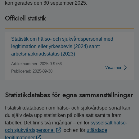
korrigerades den 30 september 2025.
Officiell statistik
Statistik om hälso- och sjukvårdspersonal med
legitimation eller yrkesbevis (2024) samt
arbetsmarknadsstatus (2023)
Artikelnummer: 2025-9-9756
Visa mer
Publicerad: 2025-09-30
Statistikdatabas för egna sammanställningar
I statistikdatabasen om hälso- och sjukvårdspersonal kan
du själv dela upp statistiken på olika sätt samt ta fram
tabeller. Det finns två ingångar – en för
sysselsatt hälso-
och sjukvårdspersonal
och en för
utfärdade
legitimationer
.