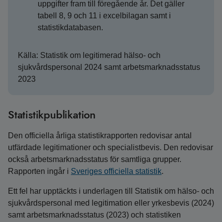
uppgifter fram till föregående år. Det gäller
tabell 8, 9 och 11 i excelbilagan samt i
statistikdatabasen.
Källa: Statistik om legitimerad hälso- och
sjukvårdspersonal 2024 samt arbetsmarknadsstatus
2023
Statistikpublikation
Den officiella årliga statistikrapporten redovisar antal
utfärdade legitimationer och specialistbevis. Den redovisar
också arbetsmarknadsstatus för samtliga grupper.
Rapporten ingår i
Sveriges officiella statistik
.
Ett fel har upptäckts i underlagen till Statistik om hälso- och
sjukvårdspersonal med legitimation eller yrkesbevis (2024)
samt arbetsmarknadsstatus (2023) och statistiken