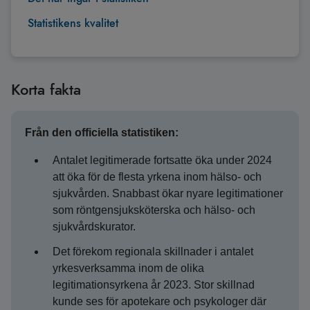
Statistikens kvalitet
Korta fakta
Från den officiella statistiken:
Antalet legitimerade fortsatte öka under 2024
att öka för de flesta yrkena inom hälso- och
sjukvården. Snabbast ökar nyare legitimationer
som röntgensjuksköterska och hälso- och
sjukvårdskurator.
Det förekom regionala skillnader i antalet
yrkesverksamma inom de olika
legitimationsyrkena år 2023. Stor skillnad
kunde ses för apotekare och psykologer där