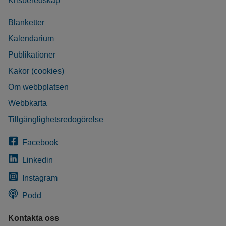
Krisberedskap
Blanketter
Kalendarium
Publikationer
Kakor (cookies)
Om webbplatsen
Webbkarta
Tillgänglighetsredogörelse
Facebook
Linkedin
Instagram
Podd
Kontakta oss