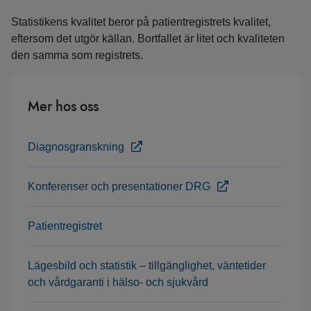
Statistikens kvalitet beror på patientregistrets kvalitet,
eftersom det utgör källan. Bortfallet är litet och kvaliteten
den samma som registrets.
Mer hos oss
Diagnosgranskning
Konferenser och presentationer DRG
Patientregistret
Lägesbild och statistik – tillgänglighet, väntetider
och vårdgaranti i hälso- och sjukvård