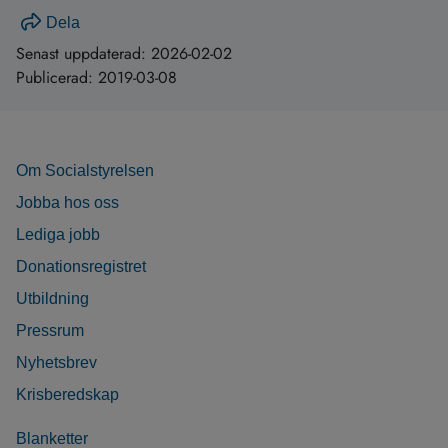
Dela
Senast uppdaterad:
2026-02-02
Publicerad:
2019-03-08
Om Socialstyrelsen
Jobba hos oss
Lediga jobb
Donationsregistret
Utbildning
Pressrum
Nyhetsbrev
Krisberedskap
Blanketter