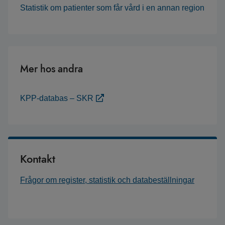
Statistik om patienter som får vård i en annan region
Mer hos andra
KPP-databas – SKR
Kontakt
Frågor om register, statistik och databeställningar