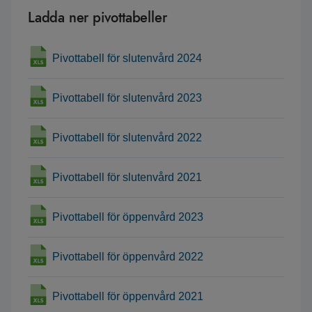
Ladda ner pivottabeller
Pivottabell för slutenvård 2024
Pivottabell för slutenvård 2023
Pivottabell för slutenvård 2022
Pivottabell för slutenvård 2021
Pivottabell för öppenvård 2023
Pivottabell för öppenvård 2022
Pivottabell för öppenvård 2021