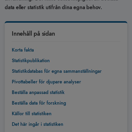
data eller statistik utifrån dina egna behov.
Innehåll på sidan
Korta fakta
Statistikpublikation
Statistikdatabas för egna sammanställningar
Pivottabeller för djupare analyser
Beställa anpassad statistik
Beställa data för forskning
Källor till statistiken
Det här ingår i statistiken