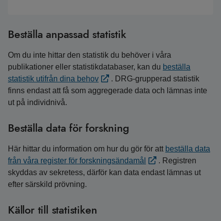
Beställa anpassad statistik
Om du inte hittar den statistik du behöver i våra
publikationer eller statistikdatabaser, kan du
beställa
statistik utifrån dina behov
. DRG-grupperad statistik
finns endast att få som aggregerade data och lämnas inte
ut på individnivå.
Beställa data för forskning
Här hittar du information om hur du gör för att
beställa data
från våra register för forskningsändamål
. Registren
skyddas av sekretess, därför kan data endast lämnas ut
efter särskild prövning.
Källor till statistiken