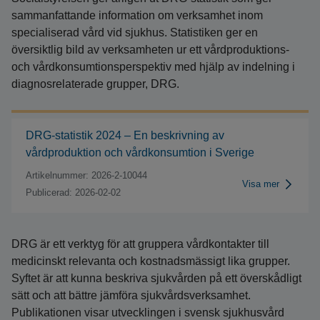
sammanfattande information om verksamhet inom
specialiserad vård vid sjukhus. Statistiken ger en
översiktlig bild av verksamheten ur ett vårdproduktions-
och vårdkonsumtionsperspektiv med hjälp av indelning i
diagnosrelaterade grupper, DRG.
DRG-statistik 2024 – En beskrivning av
vårdproduktion och vårdkonsumtion i Sverige
Artikelnummer: 2026-2-10044
Visa mer
Publicerad: 2026-02-02
DRG är ett verktyg för att gruppera vårdkontakter till
medicinskt relevanta och kostnadsmässigt lika grupper.
Syftet är att kunna beskriva sjukvården på ett överskådligt
sätt och att bättre jämföra sjukvårdsverksamhet.
Publikationen visar utvecklingen i svensk sjukhusvård