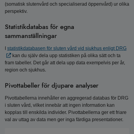
(somatisk slutenvård och specialiserad öppenvård) ur olika
perspektiv.
Statistikdatabas för egna
sammanställningar
I
statistikdatabasen för sluten vård vid sjukhus enligt DRG
kan du själv dela upp statistiken på olika sätt och ta
fram tabeller. Det går att dela upp data exempelvis per år,
region och sjukhus.
Pivottabeller för djupare analyser
Pivottabellerna innehåller en aggregerad databas för DRG
i sluten vård, vilket innebär att ingen information kan
kopplas till enskilda individer. Pivottabellerna ger ett friare
val av uttag av data men ger inga färdiga presentationer.