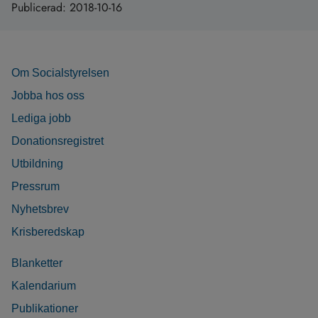
Publicerad:
2018-10-16
Om Socialstyrelsen
Jobba hos oss
Lediga jobb
Donationsregistret
Utbildning
Pressrum
Nyhetsbrev
Krisberedskap
Blanketter
Kalendarium
Publikationer