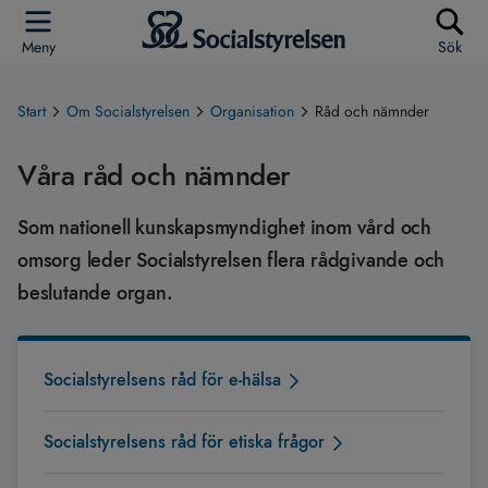
Meny
Sök
Start
Om Socialstyrelsen
Organisation
Råd och nämnder
Våra råd och nämnder
Som nationell kunskapsmyndighet inom vård och
omsorg leder Socialstyrelsen flera rådgivande och
beslutande organ.
Socialstyrelsens råd för e-hälsa
Socialstyrelsens råd för etiska frågor