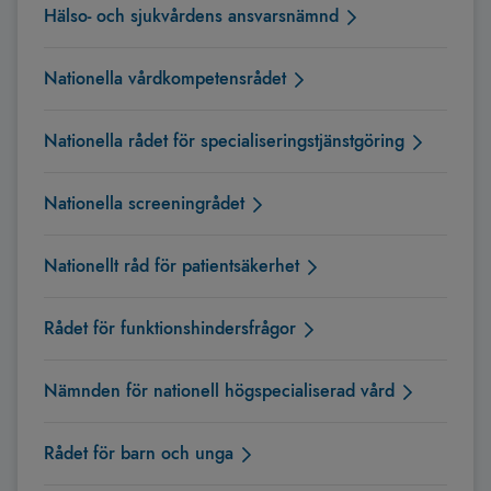
Hälso- och sjukvårdens ansvarsnämnd
Nationella vårdkompetensrådet
Nationella rådet för specialiseringstjänstgöring
Nationella screeningrådet
Nationellt råd för patientsäkerhet
Rådet för funktionshindersfrågor
Nämnden för nationell högspecialiserad vård
Rådet för barn och unga