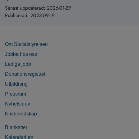
Senast uppdaterad:
2026-01-29
Publicerad:
2023-09-19
Om Socialstyrelsen
Jobba hos oss
Lediga jobb
Donationsregistret
Utbildning
Pressrum
Nyhetsbrev
Krisberedskap
Blanketter
Kalendarium