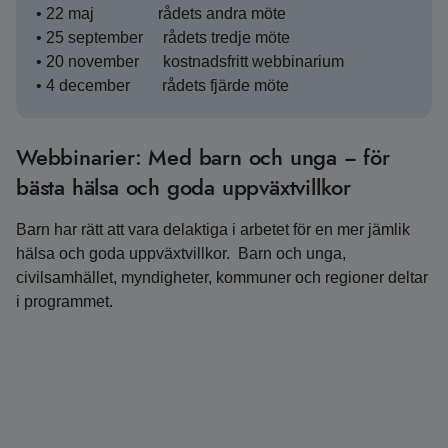
• 22 maj rådets andra möte
• 25 september rådets tredje möte
• 20 november kostnadsfritt webbinarium
• 4 december rådets fjärde möte
Webbinarier: Med barn och unga − för
bästa hälsa och goda uppväxtvillkor
Barn har rätt att vara delaktiga i arbetet för en mer jämlik
hälsa och goda uppväxtvillkor. Barn och unga,
civilsamhället, myndigheter, kommuner och regioner deltar
i programmet.