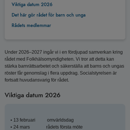
Viktiga datum 2026
Det här gör rådet för barn och unga
Rådets medlemmar
Under 2026–2027 ingår vi i en fördjupad samverkan kring
rådet med Folkhälsomyndigheten. Vi tror att detta kan
stärka barnrättsarbetet och säkerställa att barns och ungas
röster får genomslag i flera uppdrag. Socialstyrelsen är
fortsatt huvudansvarig för rådet.
Viktiga datum 2026
• 13 februari omvärldsdag
• 24 mars rådets första möte