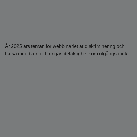
År 2025 års teman för webbinariet är diskriminering och
hälsa med barn och ungas delaktighet som utgångspunkt.