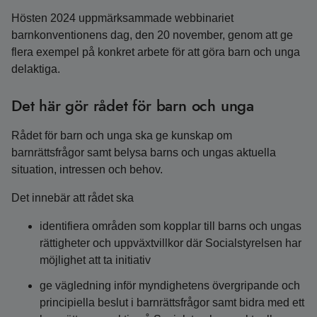
Hösten 2024 uppmärksammade webbinariet
barnkonventionens dag, den 20 november, genom att ge
flera exempel på konkret arbete för att göra barn och unga
delaktiga.
Det här gör rådet för barn och unga
Rådet för barn och unga ska ge kunskap om
barnrättsfrågor samt belysa barns och ungas aktuella
situation, intressen och behov.
Det innebär att rådet ska
identifiera områden som kopplar till barns och ungas
rättigheter och uppväxtvillkor där Socialstyrelsen har
möjlighet att ta initiativ
ge vägledning inför myndighetens övergripande och
principiella beslut i barnrättsfrågor samt bidra med ett