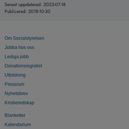
Senast uppdaterad:
2023-07-18
Publicerad:
2018-10-30
Om Socialstyrelsen
Jobba hos oss
Lediga jobb
Donationsregistret
Utbildning
Pressrum
Nyhetsbrev
Krisberedskap
Blanketter
Kalendarium