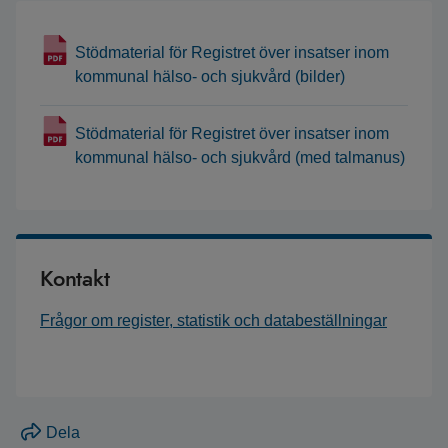
Stödmaterial för Registret över insatser inom
kommunal hälso- och sjukvård (bilder)
Stödmaterial för Registret över insatser inom
kommunal hälso- och sjukvård (med talmanus)
Kontakt
Frågor om register, statistik och databeställningar
Dela