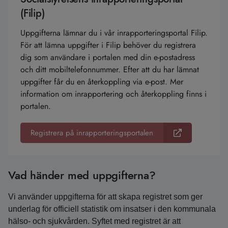
(Filip)
Uppgifterna lämnar du i vår inrapporteringsportal Filip.
För att lämna uppgifter i Filip behöver du registrera
dig som användare i portalen med din e-postadress
och ditt mobiltelefonnummer. Efter att du har lämnat
uppgifter får du en återkoppling via e-post. Mer
information om inrapportering och återkoppling finns i
portalen.
Registrera på inrapporteringsportalen
Vad händer med uppgifterna?
Vi använder uppgifterna för att skapa registret som ger
underlag för officiell statistik om insatser i den kommunala
hälso- och sjukvården. Syftet med registret är att