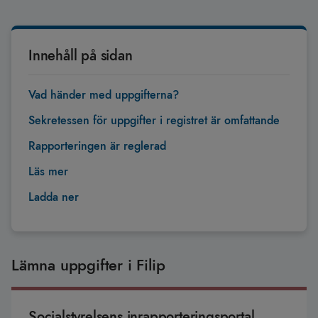
Innehåll på sidan
Vad händer med uppgifterna?
Sekretessen för uppgifter i registret är omfattande
Rapporteringen är reglerad
Läs mer
Ladda ner
Lämna uppgifter i Filip
Socialstyrelsens inrapporteringsportal