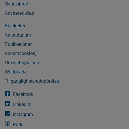
Nyhetsbrev
Krisberedskap
Blanketter
Kalendarium
Publikationer
Kakor (cookies)
Om webbplatsen
Webbkarta
Tillgänglighetsredogörelse
Facebook
Linkedin
Instagram
Podd