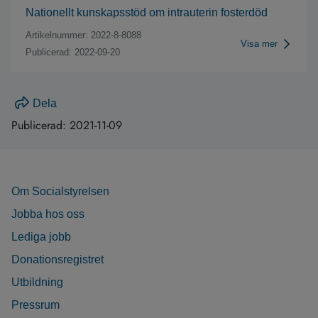
Nationellt kunskapsstöd om intrauterin fosterdöd
Artikelnummer: 2022-8-8088
Visa mer
Publicerad: 2022-09-20
Dela
Publicerad:
2021-11-09
Om Socialstyrelsen
Jobba hos oss
Lediga jobb
Donationsregistret
Utbildning
Pressrum