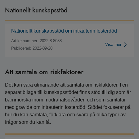
Nationellt kunskapsstöd
Nationellt kunskapsstöd om intrauterin fosterdöd
Artikelnummer: 2022-8-8088
Visa mer
Publicerad: 2022-09-20
Att samtala om riskfaktorer
Det kan vara utmanande att samtala om riskfaktorer. I en
separat bilaga till kunskapsstödet finns stöd till dig som är
barnmorska inom mödrahälsovården och som samtalar
med gravida om intrauterin fosterdöd. Stödet fokuserar på
hur du kan samtala, förklara och svara på olika typer av
frågor som du kan få.