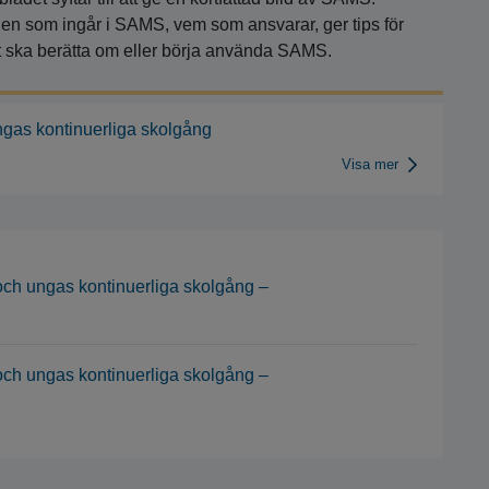
en som ingår i SAMS, vem som ansvarar, ger tips för
ska berätta om eller börja använda SAMS.
gas kontinuerliga skolgång
Visa mer
ch ungas kontinuerliga skolgång –
ch ungas kontinuerliga skolgång –