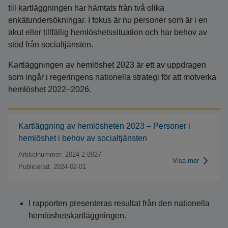
till kartläggningen har hämtats från två olika
enkätundersökningar. I fokus är nu personer som är i en
akut eller tillfällig hemlöshetssituation och har behov av
stöd från socialtjänsten.
Kartläggningen av hemlöshet 2023 är ett av uppdragen
som ingår i regeringens nationella strategi för att motverka
hemlöshet 2022–2026.
Kartläggning av hemlösheten 2023 – Personer i
hemlöshet i behov av socialtjänsten
Artikelnummer: 2024-2-8927
Visa mer
Publicerad: 2024-02-01
I rapporten presenteras resultat från den nationella
hemlöshetskartläggningen.