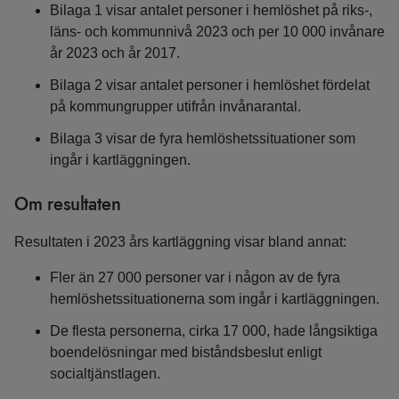
Bilaga 1 visar antalet personer i hemlöshet på riks-,
läns- och kommunnivå 2023 och per 10 000 invånare
år 2023 och år 2017.
Bilaga 2 visar antalet personer i hemlöshet fördelat
på kommungrupper utifrån invånarantal.
Bilaga 3 visar de fyra hemlöshetssituationer som
ingår i kartläggningen.
Om resultaten
Resultaten i 2023 års kartläggning visar bland annat:
Fler än 27 000 personer var i någon av de fyra
hemlöshetssituationerna som ingår i kartläggningen.
De flesta personerna, cirka 17 000, hade långsiktiga
boendelösningar med biståndsbeslut enligt
socialtjänstlagen.