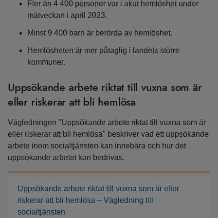
Fler än 4 400 personer var i akut hemlöshet under
mätveckan i april 2023.
Minst 9 400 barn är berörda av hemlöshet.
Hemlösheten är mer påtaglig i landets större
kommuner.
Uppsökande arbete riktat till vuxna som är
eller riskerar att bli hemlösa
Vägledningen "Uppsökande arbete riktat till vuxna som är
eller riskerar att bli hemlösa" beskriver vad ett uppsökande
arbete inom socialtjänsten kan innebära och hur det
uppsökande arbetet kan bedrivas.
Uppsökande arbete riktat till vuxna som är eller
riskerar att bli hemlösa – Vägledning till
socialtjänsten