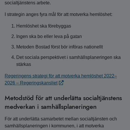
socialtjänstens arbete.
I strategin anges fyra mål för att motverka hemlöshet:
Hemlöshet ska förebyggas
Ingen ska bo eller leva på gatan
Metoden Bostad först bör införas nationellt
Det sociala perspektivet i samhällsplaneringen ska
stärkas
Regeringens strategi för att motverka hemlöshet 2022–
2026 – Regeringskansliet
Metodstöd för att underlätta socialtjänstens
medverkan i samhällsplaneringen
För att underlätta samarbetet mellan socialtjänsten och
samhällsplaneringen i kommunen, i att motverka