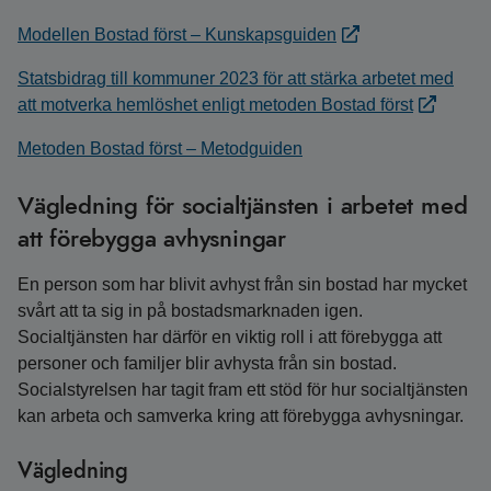
Modellen Bostad först – Kunskapsguiden
Statsbidrag till kommuner 2023 för att stärka arbetet med
att motverka hemlöshet enligt metoden Bostad först
Metoden Bostad först – Metodguiden
Vägledning för socialtjänsten i arbetet med
att förebygga avhysningar
En person som har blivit avhyst från sin bostad har mycket
svårt att ta sig in på bostadsmarknaden igen.
Socialtjänsten har därför en viktig roll i att förebygga att
personer och familjer blir avhysta från sin bostad.
Socialstyrelsen har tagit fram ett stöd för hur socialtjänsten
kan arbeta och samverka kring att förebygga avhysningar.
Vägledning