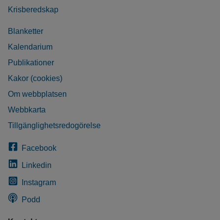
Krisberedskap
Blanketter
Kalendarium
Publikationer
Kakor (cookies)
Om webbplatsen
Webbkarta
Tillgänglighetsredogörelse
Facebook
Linkedin
Instagram
Podd