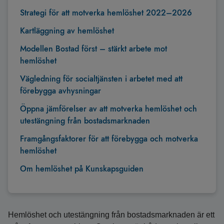
Strategi för att motverka hemlöshet 2022–2026
Kartläggning av hemlöshet
Modellen Bostad först – stärkt arbete mot
hemlöshet
Vägledning för socialtjänsten i arbetet med att
förebygga avhysningar
Öppna jämförelser av att motverka hemlöshet och
utestängning från bostadsmarknaden
Framgångsfaktorer för att förebygga och motverka
hemlöshet
Om hemlöshet på Kunskapsguiden
Hemlöshet och utestängning från bostadsmarknaden är ett