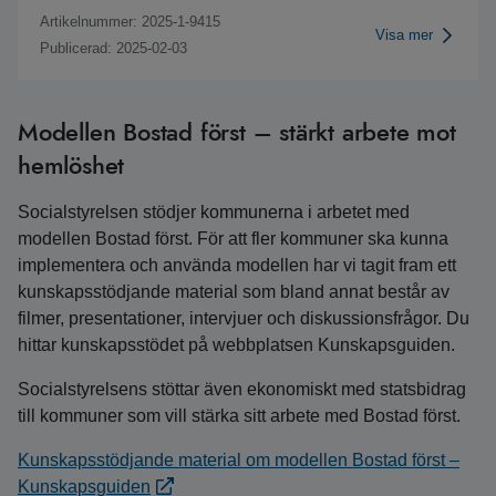
Artikelnummer: 2025-1-9415
Visa mer
Publicerad: 2025-02-03
Modellen Bostad först – stärkt arbete mot
hemlöshet
Socialstyrelsen stödjer kommunerna i arbetet med
modellen Bostad först. För att fler kommuner ska kunna
implementera och använda modellen har vi tagit fram ett
kunskapsstödjande material som bland annat består av
filmer, presentationer, intervjuer och diskussionsfrågor. Du
hittar kunskapsstödet på webbplatsen Kunskapsguiden.
Socialstyrelsens stöttar även ekonomiskt med statsbidrag
till kommuner som vill stärka sitt arbete med Bostad först.
Kunskapsstödjande material om modellen Bostad först –
Kunskapsguiden