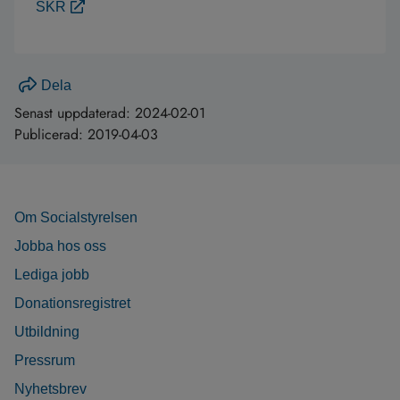
SKR
Dela
Senast uppdaterad:
2024-02-01
Publicerad:
2019-04-03
Om Socialstyrelsen
Jobba hos oss
Lediga jobb
Donationsregistret
Utbildning
Pressrum
Nyhetsbrev