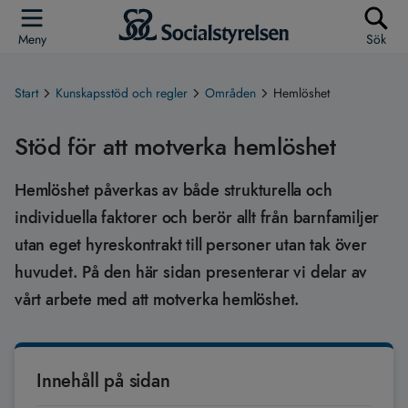
Meny
Sök
Start
Kunskapsstöd och regler
Områden
Hemlöshet
Stöd för att motverka hemlöshet
Hemlöshet påverkas av både strukturella och
individuella faktorer och berör allt från barnfamiljer
utan eget hyreskontrakt till personer utan tak över
huvudet. På den här sidan presenterar vi delar av
vårt arbete med att motverka hemlöshet.
Innehåll på sidan