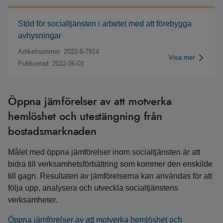
Stöd för socialtjänsten i arbetet med att förebygga
avhysningar
Artikelnummer: 2022-6-7914
Visa mer
Publicerad: 2022-06-01
Öppna jämförelser av att motverka
hemlöshet och utestängning från
bostadsmarknaden
Målet med öppna jämförelser inom socialtjänsten är att
bidra till verksamhetsförbättring som kommer den enskilde
till gagn. Resultaten av jämförelserna kan användas för att
följa upp, analysera och utveckla socialtjänstens
verksamheter.
Öppna jämförelser av att motverka hemlöshet och