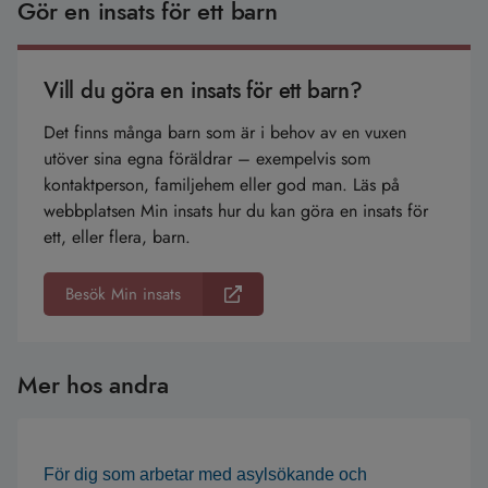
Gör en insats för ett barn
Vill du göra en insats för ett barn?
Det finns många barn som är i behov av en vuxen
utöver sina egna föräldrar – exempelvis som
kontaktperson, familjehem eller god man. Läs på
webbplatsen Min insats hur du kan göra en insats för
ett, eller flera, barn.
Besök Min insats
Mer hos andra
För dig som arbetar med asylsökande och