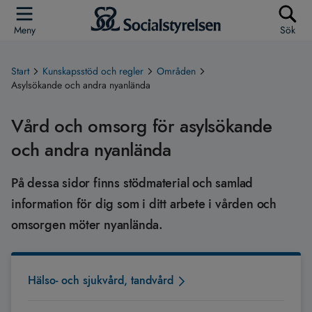
Meny
Sök
Start
Kunskapsstöd och regler
Områden
Asylsökande och andra nyanlända
Vård och omsorg för asylsökande
och andra nyanlända
På dessa sidor finns stödmaterial och samlad
information för dig som i ditt arbete i vården och
omsorgen möter nyanlända.
Hälso- och sjukvård, tandvård