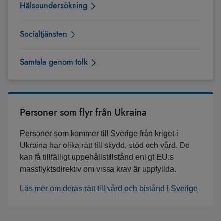
Hälsoundersökning
Socialtjänsten
Samtala genom tolk
Personer som flyr från Ukraina
Personer som kommer till Sverige från kriget i
Ukraina har olika rätt till skydd, stöd och vård. De
kan få tillfälligt uppehållstillstånd enligt EU:s
massflyktsdirektiv om vissa krav är uppfyllda.
Läs mer om deras rätt till vård och bistånd i Sverige