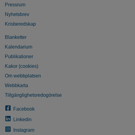
Pressrum
Nyhetsbrev
Krisberedskap
Blanketter
Kalendarium
Publikationer
Kakor (cookies)
Om webbplatsen
Webbkarta
Tillgänglighetsredogörelse
Facebook
Linkedin
Instagram