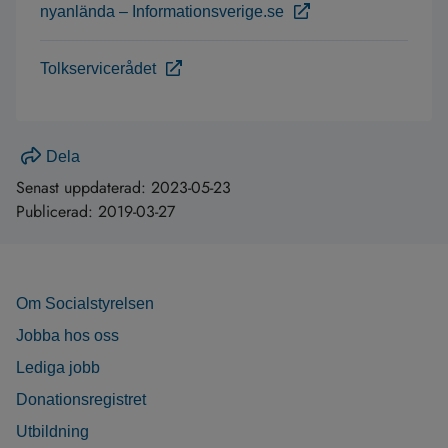
nyanlända – Informationsverige.se
Tolkservicerådet
Dela
Senast uppdaterad:
2023-05-23
Publicerad:
2019-03-27
Om Socialstyrelsen
Jobba hos oss
Lediga jobb
Donationsregistret
Utbildning