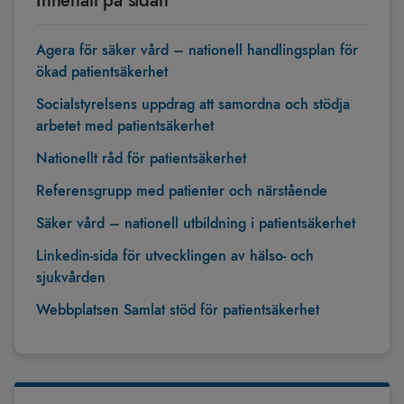
Innehåll på sidan
Agera för säker vård – nationell handlingsplan för
ökad patientsäkerhet
Socialstyrelsens uppdrag att samordna och stödja
arbetet med patientsäkerhet
Nationellt råd för patientsäkerhet
Referensgrupp med patienter och närstående
Säker vård – nationell utbildning i patientsäkerhet
Linkedin-sida för utvecklingen av hälso- och
sjukvården
Webbplatsen Samlat stöd för patientsäkerhet