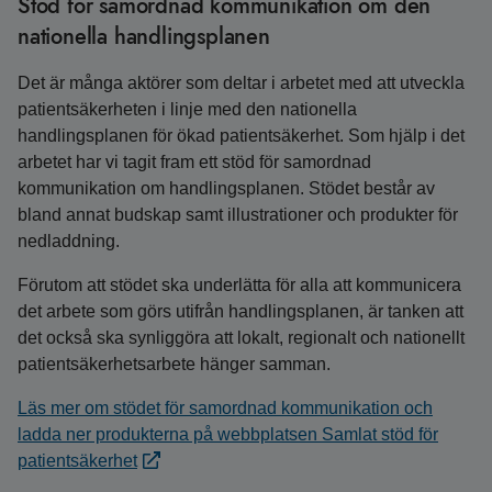
Stöd för samordnad kommunikation om den
nationella handlingsplanen
Det är många aktörer som deltar i arbetet med att utveckla
patientsäkerheten i linje med den nationella
handlingsplanen för ökad patientsäkerhet. Som hjälp i det
arbetet har vi tagit fram ett stöd för samordnad
kommunikation om handlingsplanen. Stödet består av
bland annat budskap samt illustrationer och produkter för
nedladdning.
Förutom att stödet ska underlätta för alla att kommunicera
det arbete som görs utifrån handlingsplanen, är tanken att
det också ska synliggöra att lokalt, regionalt och nationellt
patientsäkerhetsarbete hänger samman.
Läs mer om stödet för samordnad kommunikation och
ladda ner produkterna på webbplatsen Samlat stöd för
patientsäkerhet