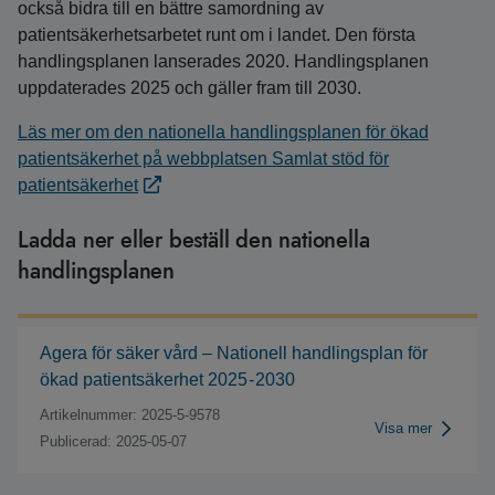
också bidra till en bättre samordning av
patientsäkerhetsarbetet runt om i landet. Den första
handlingsplanen lanserades 2020. Handlingsplanen
uppdaterades 2025 och gäller fram till 2030.
Läs mer om den nationella handlingsplanen för ökad
patientsäkerhet på webbplatsen Samlat stöd för
patientsäkerhet
Ladda ner eller beställ den nationella
handlingsplanen
Agera för säker vård – Nationell handlingsplan för
ökad patientsäkerhet 2025 - 2030
Artikelnummer: 2025-5-9578
Visa mer
Publicerad: 2025-05-07