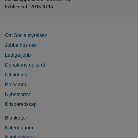
Publicerad:
2018-10-15
Om Socialstyrelsen
Jobba hos oss
Lediga jobb
Donationsregistret
Utbildning
Pressrum
Nyhetsbrev
Krisberedskap
Blanketter
Kalendarium
Publikationer