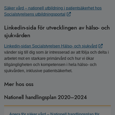
Säker vård – nationell utbildning i patientsäkerhet hos
Socialstyrelsens utbildningsportal
Linkedin-sida för utvecklingen av hälso- och
sjukvården
Linkedin-sidan Socialstyrelsen Hälso- och sjukvård
vänder sig till dig som är intresserad av att följa och delta i
arbetet mot en starkare primärvård och hur vi ökar
tillgängligheten och kompetensen i hela hälso- och
sjukvården, inklusive patientsäkerhet.
Mer hos oss
Nationell handlingsplan 2020–2024
Agera för säker vård – Nationell handlingsplan för