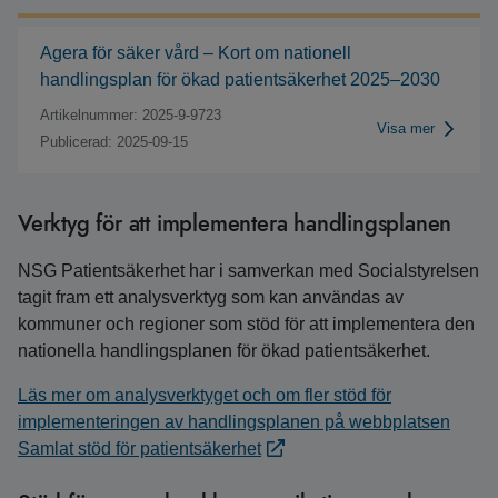
Agera för säker vård – Kort om nationell
handlingsplan för ökad patientsäkerhet 2025–2030
Artikelnummer: 2025-9-9723
Visa mer
Publicerad: 2025-09-15
Verktyg för att implementera handlingsplanen
NSG Patientsäkerhet har i samverkan med Socialstyrelsen
tagit fram ett analysverktyg som kan användas av
kommuner och regioner som stöd för att implementera den
nationella handlingsplanen för ökad patientsäkerhet.
Läs mer om analysverktyget och om fler stöd för
implementeringen av handlingsplanen på webbplatsen
Samlat stöd för patientsäkerhet