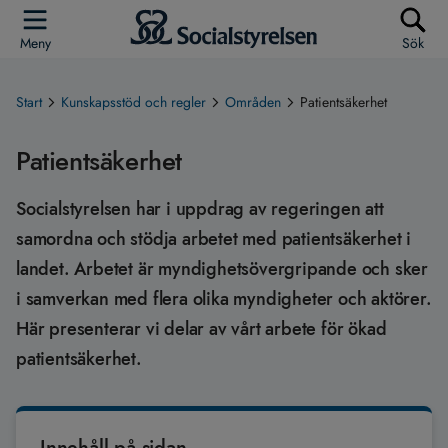
Meny
Sök
Start
Kunskapsstöd och regler
Områden
Patientsäkerhet
Patientsäkerhet
Socialstyrelsen har i uppdrag av regeringen att
samordna och stödja arbetet med patientsäkerhet i
landet. Arbetet är myndighetsövergripande och sker
i samverkan med flera olika myndigheter och aktörer.
Här presenterar vi delar av vårt arbete för ökad
patientsäkerhet.