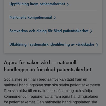
Uppföljning inom patientsäkerhet
Nationella kompetensmål
Samverkan och dialog för ökad patientsäkerhet
Utbildning i systematisk identifiering av vårdskador
Agera för säker vård – nationell
handlingsplan för ökad patientsäkerhet
Socialstyrelsen har i bred samverkan tagit fram en
nationell handlingsplan som ska stärka patientsäkerheten.
Den ska bidra till en nationell kraftsamling och stödja
kommuner och regioner att ta fram egna handlingsplaner
för patientsäkerhet. Den nationella handlingsplanen ska