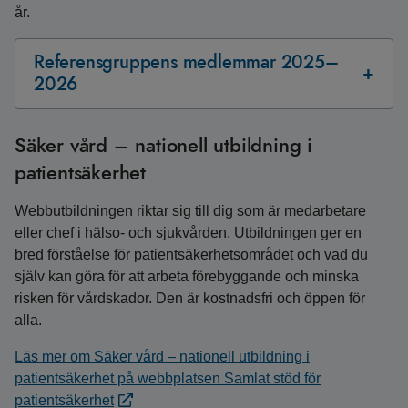
år.
Referensgruppens medlemmar 2025–
2026
Säker vård – nationell utbildning i
patientsäkerhet
Webbutbildningen riktar sig till dig som är medarbetare
eller chef i hälso- och sjukvården. Utbildningen ger en
bred förståelse för patientsäkerhetsområdet och vad du
själv kan göra för att arbeta förebyggande och minska
risken för vårdskador. Den är kostnadsfri och öppen för
alla.
Läs mer om Säker vård – nationell utbildning i
patientsäkerhet på webbplatsen Samlat stöd för
patientsäkerhet