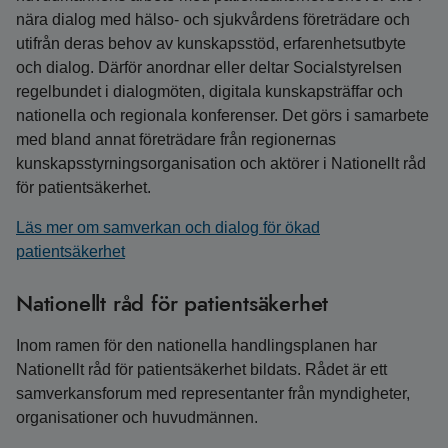
nära dialog med hälso- och sjukvårdens företrädare och
utifrån deras behov av kunskapsstöd, erfarenhetsutbyte
och dialog. Därför anordnar eller deltar Socialstyrelsen
regelbundet i dialogmöten, digitala kunskapsträffar och
nationella och regionala konferenser. Det görs i samarbete
med bland annat företrädare från regionernas
kunskapsstyrningsorganisation och aktörer i Nationellt råd
för patientsäkerhet.
Läs mer om samverkan och dialog för ökad
patientsäkerhet
Nationellt råd för patientsäkerhet
Inom ramen för den nationella handlingsplanen har
Nationellt råd för patientsäkerhet bildats. Rådet är ett
samverkansforum med representanter från myndigheter,
organisationer och huvudmännen.