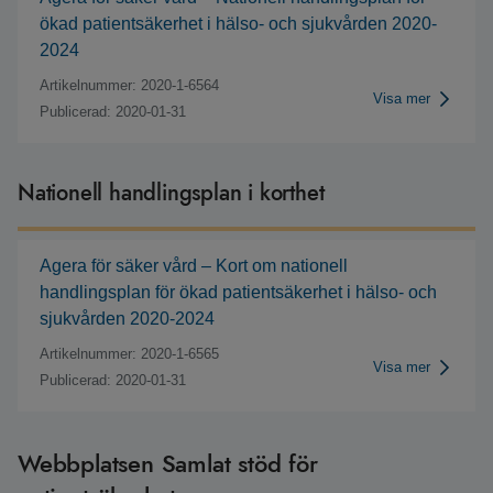
ökad patientsäkerhet i hälso- och sjukvården 2020-
2024
Artikelnummer: 2020-1-6564
Visa mer
Publicerad: 2020-01-31
Nationell handlingsplan i korthet
Agera för säker vård – Kort om nationell
handlingsplan för ökad patientsäkerhet i hälso- och
sjukvården 2020-2024
Artikelnummer: 2020-1-6565
Visa mer
Publicerad: 2020-01-31
Webbplatsen Samlat stöd för