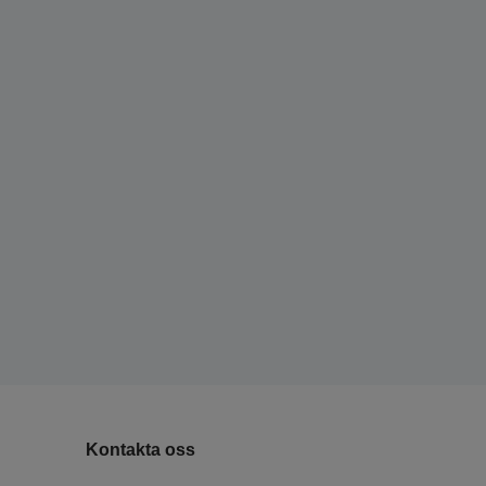
Kontakta oss