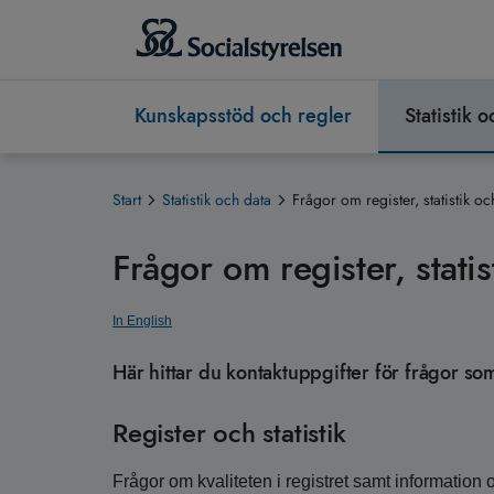
Kunskapsstöd och regler
Statistik 
Start
Statistik och data
Frågor om register, statistik oc
Frågor om register, statis
In English
Här hittar du kontaktuppgifter för frågor som 
Register och statistik
Frågor om kvaliteten i registret samt information 