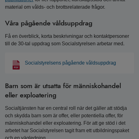
material om vålds- och brottsrelaterade frågor.
Våra pågående våldsuppdrag
Få en överblick, korta beskrivningar och kontaktpersoner
till de 30-tal uppdrag som Socialstyrelsen arbetar med.
Socialstyrelsens pågående våldsuppdrag
Barn som är utsatta för människohandel
eller exploatering
Socialtjänsten har en central roll när det gäller att stödja
och skydda barn som är offer, eller potentiella offer, för
människohandel eller exploatering. För att ge stöd i det
arbetet har Socialstyrelsen tagit fram ett utbildningspaket
och en vägledning.