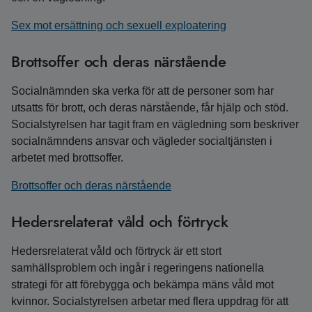
Sex mot ersättning och sexuell exploatering
Brottsoffer och deras närstående
Socialnämnden ska verka för att de personer som har
utsatts för brott, och deras närstående, får hjälp och stöd.
Socialstyrelsen har tagit fram en vägledning som beskriver
socialnämndens ansvar och vägleder socialtjänsten i
arbetet med brottsoffer.
Brottsoffer och deras närstående
Hedersrelaterat våld och förtryck
Hedersrelaterat våld och förtryck är ett stort
samhällsproblem och ingår i regeringens nationella
strategi för att förebygga och bekämpa mäns våld mot
kvinnor. Socialstyrelsen arbetar med flera uppdrag för att