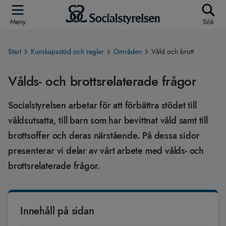
Meny
Sök
Start
Kunskapsstöd och regler
Områden
Våld och brott
Vålds- och brottsrelaterade frågor
Socialstyrelsen arbetar för att förbättra stödet till
våldsutsatta, till barn som har bevittnat våld samt till
brottsoffer och deras närstående. På dessa sidor
presenterar vi delar av vårt arbete med vålds- och
brottsrelaterade frågor.
Innehåll på sidan