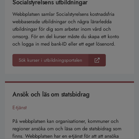
Socialstyrelsens utbildningar
Webbplatsen samlar Socialstyrelsens kostnadsfria
webbaserade utbildningar och några lärarledda
utbildningar för dig som arbetar inom vård och
omsorg. För en del kurser måste du skapa ett konto
och logga in med bank-ID eller ett eget lösenord.
Sök kurser i utbildningsportalen
Ansök och läs om statsbidrag
E-tjänst
På webbplatsen kan organisationer, kommuner och
regioner ansöka om och läsa om de statsbidrag som
finns. Webbplatsen har en e-tjänst för att att ansöka