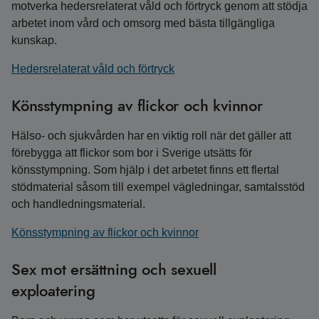
motverka hedersrelaterat våld och förtryck genom att stödja
arbetet inom vård och omsorg med bästa tillgängliga
kunskap.
Hedersrelaterat våld och förtryck
Könsstympning av flickor och kvinnor
Hälso- och sjukvården har en viktig roll när det gäller att
förebygga att flickor som bor i Sverige utsätts för
könsstympning. Som hjälp i det arbetet finns ett flertal
stödmaterial såsom till exempel vägledningar, samtalsstöd
och handledningsmaterial.
Könsstympning av flickor och kvinnor
Sex mot ersättning och sexuell
exploatering