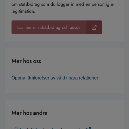
om statsbidrag som du loggar in med en personlig e-
legitimation.
Läs mer om statsbidrag och ansök
Mer hos oss
Öppna jämförelser av våld i nära relationer
Mer hos andra