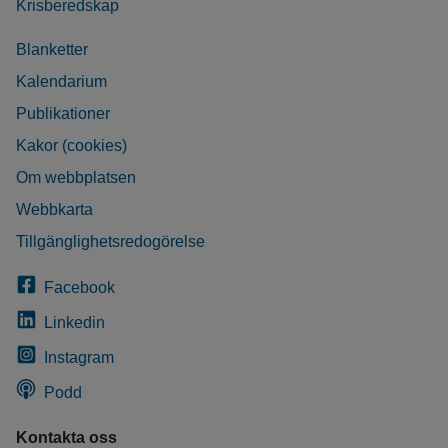
Krisberedskap
Blanketter
Kalendarium
Publikationer
Kakor (cookies)
Om webbplatsen
Webbkarta
Tillgänglighetsredogörelse
Facebook
Linkedin
Instagram
Podd
Kontakta oss