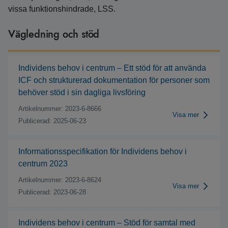
vissa funktionshindrade, LSS.
Vägledning och stöd
Individens behov i centrum – Ett stöd för att använda
ICF och strukturerad dokumentation för personer som
behöver stöd i sin dagliga livsföring
Artikelnummer: 2023-6-8666
Visa mer
Publicerad: 2025-06-23
Informationsspecifikation för Individens behov i
centrum 2023
Artikelnummer: 2023-6-8624
Visa mer
Publicerad: 2023-06-28
Individens behov i centrum – Stöd för samtal med