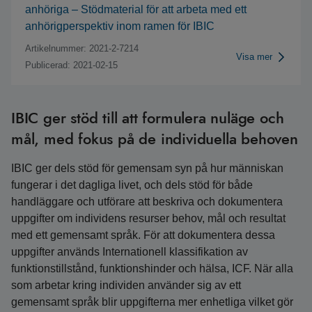
anhöriga – Stödmaterial för att arbeta med ett
anhörigperspektiv inom ramen för IBIC
Artikelnummer: 2021-2-7214
Visa mer
Publicerad: 2021-02-15
IBIC ger stöd till att formulera nuläge och
mål, med fokus på de individuella behoven
IBIC ger dels stöd för gemensam syn på hur människan
fungerar i det dagliga livet, och dels stöd för både
handläggare och utförare att beskriva och dokumentera
uppgifter om individens resurser behov, mål och resultat
med ett gemensamt språk. För att dokumentera dessa
uppgifter används Internationell klassifikation av
funktionstillstånd, funktionshinder och hälsa, ICF. När alla
som arbetar kring individen använder sig av ett
gemensamt språk blir uppgifterna mer enhetliga vilket gör