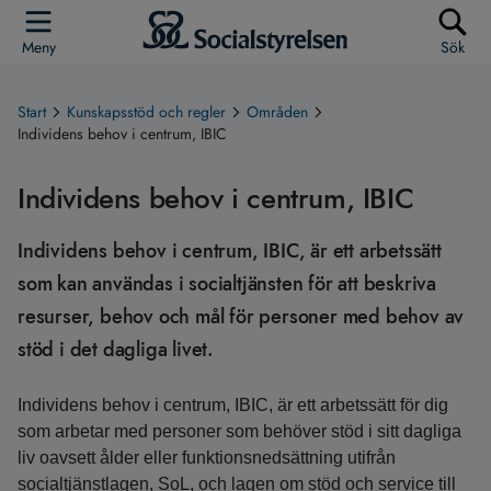
Meny
Sök
Start
Kunskapsstöd och regler
Områden
Individens behov i centrum, IBIC
Individens behov i centrum, IBIC
Individens behov i centrum, IBIC, är ett arbetssätt
som kan användas i socialtjänsten för att beskriva
resurser, behov och mål för personer med behov av
stöd i det dagliga livet.
Individens behov i centrum, IBIC, är ett arbetssätt för dig
som arbetar med personer som behöver stöd i sitt dagliga
liv oavsett ålder eller funktionsnedsättning utifrån
socialtjänstlagen, SoL, och lagen om stöd och service till