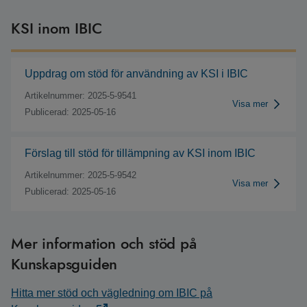
KSI inom IBIC
Uppdrag om stöd för användning av KSI i IBIC
Artikelnummer: 2025-5-9541
Visa mer
Publicerad: 2025-05-16
Förslag till stöd för tillämpning av KSI inom IBIC
Artikelnummer: 2025-5-9542
Visa mer
Publicerad: 2025-05-16
Mer information och stöd på
Kunskapsguiden
Hitta mer stöd och vägledning om IBIC på