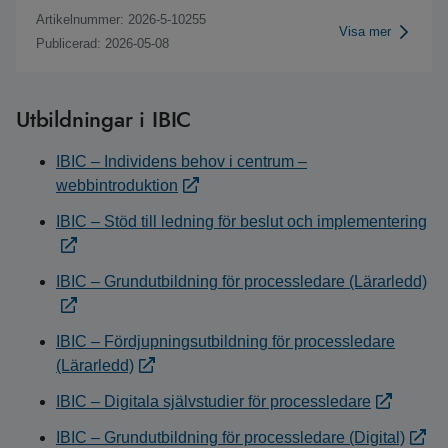
Artikelnummer: 2026-5-10255
Visa mer
Publicerad: 2026-05-08
Utbildningar i IBIC
IBIC – Individens behov i centrum –
webbintroduktion
IBIC – Stöd till ledning för beslut och implementering
IBIC – Grundutbildning för processledare (Lärarledd)
IBIC – Fördjupningsutbildning för processledare
(Lärarledd)
IBIC – Digitala självstudier för processledare
IBIC – Grundutbildning för processledare (Digital)