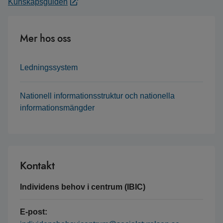
Kunskapsguiden
Mer hos oss
Ledningssystem
Nationell informationsstruktur och nationella
informationsmängder
Kontakt
Individens behov i centrum (IBIC)
E-post: