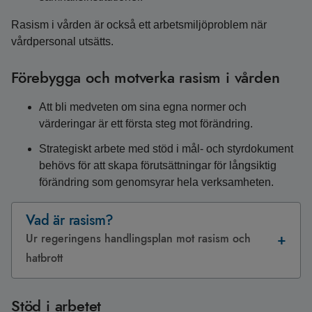
Rasism i vården är också ett arbetsmiljöproblem när
vårdpersonal utsätts.
Förebygga och motverka rasism i vården
Att bli medveten om sina egna normer och
värderingar är ett första steg mot förändring.
Strategiskt arbete med stöd i mål- och styrdokument
behövs för att skapa förutsättningar för långsiktig
förändring som genomsyrar hela verksamheten.
Vad är rasism?
Ur regeringens handlingsplan mot rasism och
hatbrott
Stöd i arbetet