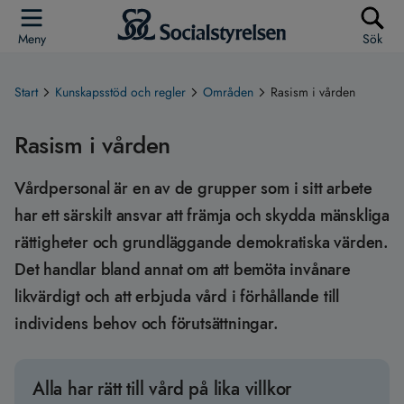
Meny
Sök
Start
Kunskapsstöd och regler
Områden
Rasism i vården
Rasism i vården
Vårdpersonal är en av de grupper som i sitt arbete
har ett särskilt ansvar att främja och skydda mänskliga
rättigheter och grundläggande demokratiska värden.
Det handlar bland annat om att bemöta invånare
likvärdigt och att erbjuda vård i förhållande till
individens behov och förutsättningar.
Alla har rätt till vård på lika villkor