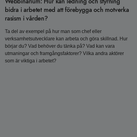
Webbinarium: Hur kan ledning och styrning
bidra i arbetet med att förebygga och motverka
rasism i vården?
Ta del av exempel på hur man som chef eller
verksamhetsutvecklare kan arbeta och göra skillnad. Hur
börjar du? Vad behöver du tänka på? Vad kan vara
utmaningar och framgångsfaktorer? Vilka andra aktörer
som är viktiga i arbetet?