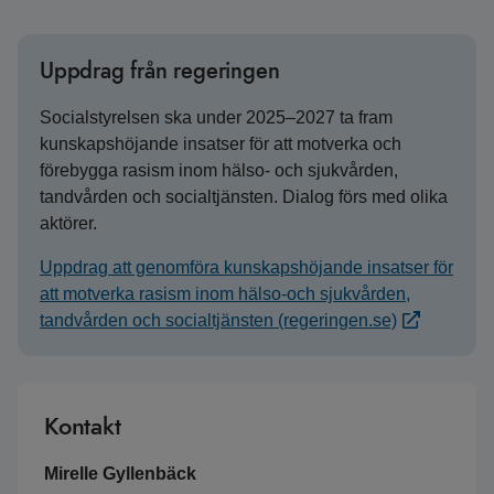
Uppdrag från regeringen
Socialstyrelsen ska under 2025–2027 ta fram
kunskapshöjande insatser för att motverka och
förebygga rasism inom hälso- och sjukvården,
tandvården och socialtjänsten. Dialog förs med olika
aktörer.
Uppdrag att genomföra kunskapshöjande insatser för
att motverka rasism inom hälso-och sjukvården,
tandvården och socialtjänsten (regeringen.se)
Kontakt
Mirelle Gyllenbäck