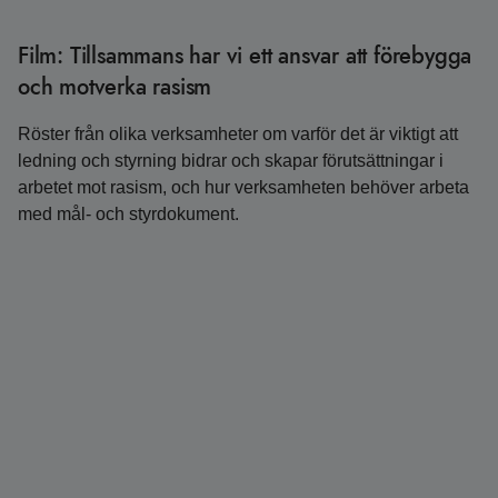
Film: Tillsammans har vi ett ansvar att förebygga
och motverka rasism
Röster från olika verksamheter om varför det är viktigt att
ledning och styrning bidrar och skapar förutsättningar i
arbetet mot rasism, och hur verksamheten behöver arbeta
med mål- och styrdokument.