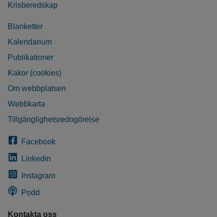
Krisberedskap
Blanketter
Kalendarium
Publikationer
Kakor (cookies)
Om webbplatsen
Webbkarta
Tillgänglighetsredogörelse
Facebook
Linkedin
Instagram
Podd
Kontakta oss