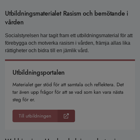
Utbildningsmaterialet Rasism och bemötande i
vården
Socialstyrelsen har tagit fram ett utbildningsmaterial för att
förebygga och motverka rasism i vården, främja allas lika
rättigheter och bidra till en jämlik vård.
Utbildningsportalen
Materialet ger stöd för att samtala och reflektera. Det
tar även upp frågor för att se vad som kan vara nästa
steg för er.
Till utbildningen