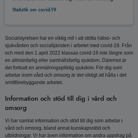
Statistik om covid-19
Socialstyrelsen har en viktig roll i att stötta hälso- och
sjukvården och socialtjänsten i arbetet med covid-19. Från
och med den 1 april 2022 klassas covid-19 inte längre som
en allmänfarlig eller samhällsfarlig sjukdom. Däremot är
det fortsatt en anmälningspliktig sjukdom. För dig som
arbetar inom vård och omsorg är det viktigt att hålla i det
smittförebyggande arbetet.
Information och stöd till dig i vård och
omsorg
Vi har samlat information och stöd till dig som arbetar i
vård och omsorg, bland annat kunskapsstöd och
utbildningar. Vi har även information om andra uppdrag på