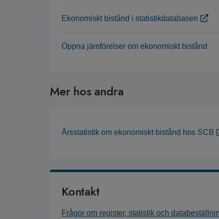
Ekonomiskt bistånd i statistikdatabasen
Öppna jämförelser om ekonomiskt bistånd
Mer hos andra
Årsstatistik om ekonomiskt bistånd hos SCB
Kontakt
Frågor om register, statistik och databeställni