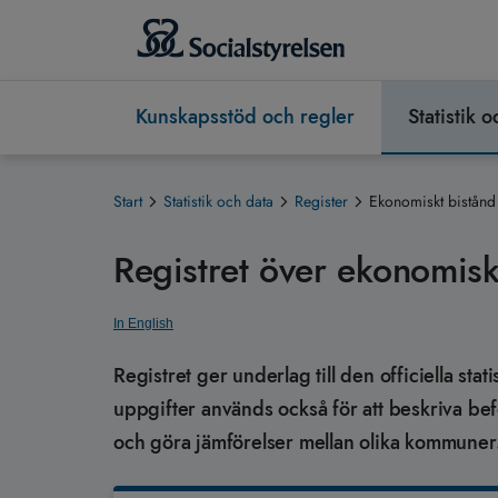
Kunskapsstöd och regler
Statistik 
Start
Statistik och data
Register
Ekonomiskt bistånd
Registret över ekonomisk
In English
Registret ger underlag till den officiella sta
uppgifter används också för att beskriva bef
och göra jämförelser mellan olika kommuner