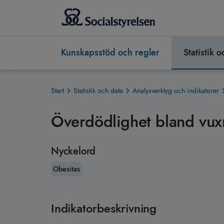
Kunskapsstöd och regler
Statistik 
Start
Statistik och data
Analysverktyg och indikatorer
Överdödlighet bland vux
Nyckelord
Obesitas
Indikatorbeskrivning