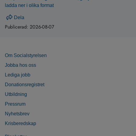
ladda ner i olika format
Dela
Publicerad:
2026-08-07
Om Socialstyrelsen
Jobba hos oss
Lediga jobb
Donationsregistret
Utbildning
Pressrum
Nyhetsbrev
Krisberedskap