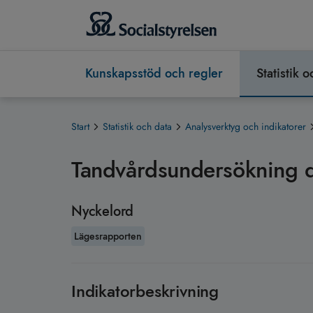
Kunskapsstöd och regler
Statistik 
Start
Statistik och data
Analysverktyg och indikatorer
Tandvårdsundersökning d
Nyckelord
Lägesrapporten
Indikatorbeskrivning